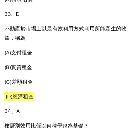
33、D
不動產於市場上以最有效利用方式利用所能產生的收
益，稱為：
(A)支付租金
(B)實質租金
(C)差額租金
(D)經濟租金
34、A
樓層別效用比係以何種學說為基礎？