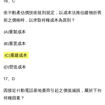
16、C
依不動產估價技術規則規定，以成本法推估建物折舊
前之價格時，以求取何種成本為原則？
(A)重製成本
(B)重置成本
(C)重建成本
(D)營造成本
17、D
因接近行動電話基地臺而引起之價值減損，屬於下列
何種因素？