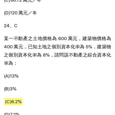
(D)120 萬元／年
24、C
某一不動產之土地價格為 600 萬元，建築物價格為
400 萬元，已知土地之個別資本化率為 5%，建築物
之個別資本化率為 8%，請問該不動產之綜合資本化
率為：
(A)13%
(B)3%
(C)6.2%
(D)7.2%