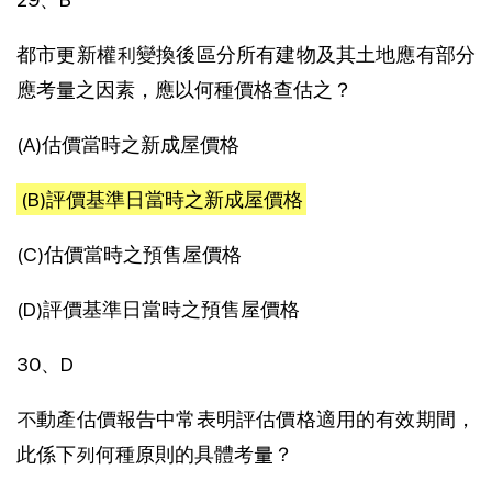
都市更新權利變換後區分所有建物及其土地應有部分
應考量之因素，應以何種價格查估之？
(A)估價當時之新成屋價格
(B)評價基準日當時之新成屋價格
(C)估價當時之預售屋價格
(D)評價基準日當時之預售屋價格
30、D
不動產估價報告中常表明評估價格適用的有效期間，
此係下列何種原則的具體考量？