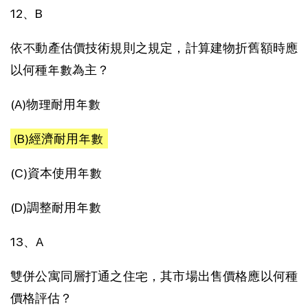
12、B
依不動產估價技術規則之規定，計算建物折舊額時應
以何種年數為主？
(A)物理耐用年數
(B)經濟耐用年數
(C)資本使用年數
(D)調整耐用年數
13、A
雙併公寓同層打通之住宅，其市場出售價格應以何種
價格評估？