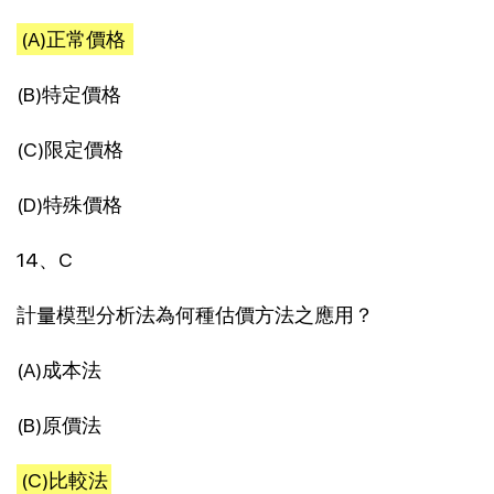
(A)正常價格
(B)特定價格
(C)限定價格
(D)特殊價格
14、C
計量模型分析法為何種估價方法之應用？
(A)成本法
(B)原價法
(C)比較法