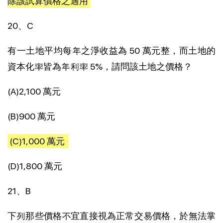
除該試算價格之適用
20、C
有一土地平均每年之淨收益為 50 萬元整，而土地的
資本化率皆為年利率 5%，請問該土地之價格？
(A)2,100 萬元
(B)900 萬元
(C)1,000 萬元
(D)1,800 萬元
21、B
下列那些價格不宜直接視為正常交易價格，於無法掌