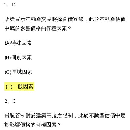
1、D
政策宣示不動產交易將採實價登錄，此於不動產估價
中屬於影響價格的何種因素？
(A)特殊因素
(B)個別因素
(C)區域因素
(D)一般因素
2、C
飛航管制對於建築高度之限制，此於不動產估價中屬
於影響價格的何種因素？