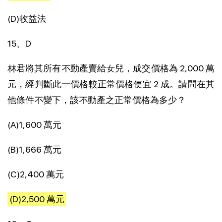
(D)收益法
15、D
林君將其所有不動產賣給女兒，成交價格為 2,000 萬
元，經判斷此一價格較正常價格便宜 2 成。請問在其
他條件不變下，該不動產之正常價格為多少？
(A)1,600 萬元
(B)1,666 萬元
(C)2,400 萬元
(D)2,500 萬元