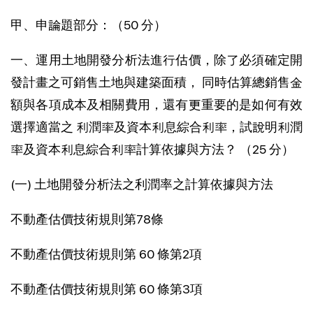
甲、申論題部分：（50 分）
一、運用土地開發分析法進行估價，除了必須確定開
發計畫之可銷售土地與建築面積， 同時估算總銷售金
額與各項成本及相關費用，還有更重要的是如何有效
選擇適當之 利潤率及資本利息綜合利率，試說明利潤
率及資本利息綜合利率計算依據與方法？ （25 分）
(一) 土地開發分析法之利潤率之計算依據與方法
不動產估價技術規則第78條
不動產估價技術規則第 60 條第2項
不動產估價技術規則第 60 條第3項