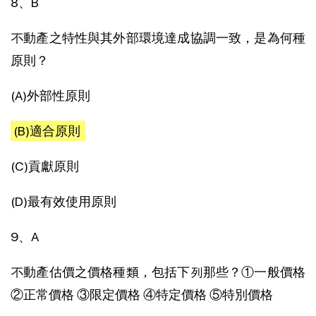
8、B
不動產之特性與其外部環境達成協調一致，是為何種
原則？
(A)外部性原則
(B)適合原則
(C)貢獻原則
(D)最有效使用原則
9、A
不動產估價之價格種類，包括下列那些？①一般價格
②正常價格 ③限定價格 ④特定價格 ⑤特別價格