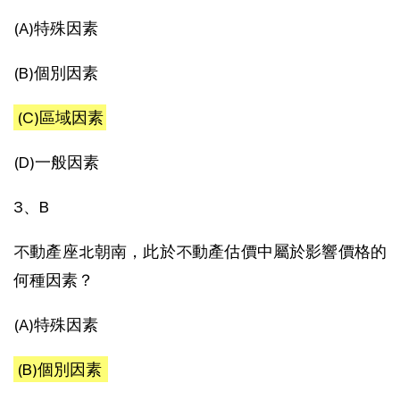
(A)特殊因素
(B)個別因素
(C)區域因素
(D)一般因素
3、B
不動產座北朝南，此於不動產估價中屬於影響價格的
何種因素？
(A)特殊因素
(B)個別因素