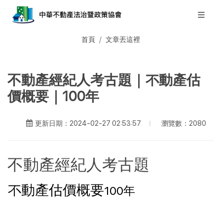
首頁
文章丟這裡
不動產經紀人考古題｜不動產估
價概要｜100年
瀏覽數：2080
更新日期：2024-02-27 02:53:57
不動產經紀人考古題
不動產估價概要
100年