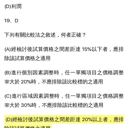
(D)利潤
19、D
下列有關比較法之敘述，何者正確？
(A)經檢討後試算價格之間差距達 15%以下者，應排
除該試算價格之適用
(B)進行個別因素調整時，任一單獨項目之價格調整
率大於 20%時，不應排除該比較標的之適用
(C)進行區域因素調整時，任一單獨項目之價格調整
率大於 30%時，不應排除該比較標的之適用
(D)經檢討後試算價格之間差距達 20%以上者，應排