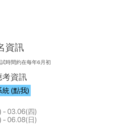
名資訊
考試時間約在每年6月初
應考資訊
 (點我)
 - 03.06(四)
 - 06.08(日)