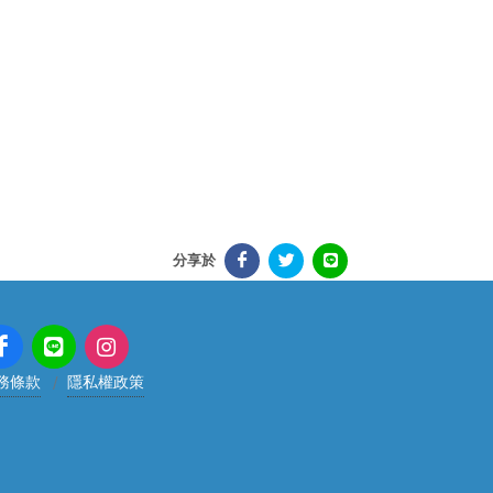
分享於
務條款
隱私權政策