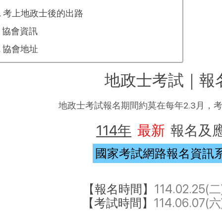
考上地政士後的出路
協會資訊
協會地址
地政士考試｜報
地政士考試報名期間約莫在每年2.3月，
114年
最新
報名及
國家考試網路報名資訊系統
【報名時間】
114.02.25(二)
【考試時間】
114.06.07(六)