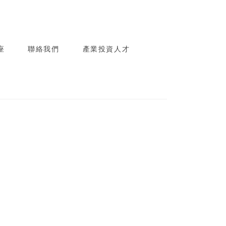
座
聯絡我們
產業投資人才