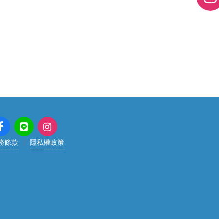
務條款
隱私權政策