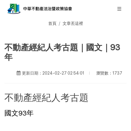
首頁
文章丟這裡
不動產經紀人考古題｜國文｜93
年
瀏覽數：1737
更新日期：2024-02-27 02:54:01
不動產經紀人考古題
國文93年