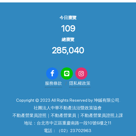
今日瀏覽
109
總瀏覽
285,040
服務條款
隱私權政策
Copyright © 2023 All Rights Reserved by 坤鋮有限公司.
社團法人中華不動產法治暨政策協會
不動產營業員證照｜不動產營業員｜不動產營業員證照上課
地址：台北市中正區重慶南路一段10號6樓之11
電話：（02）23702963