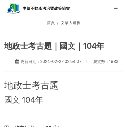
首頁
文章丟這裡
地政士考古題｜國文｜104年
瀏覽數：1883
更新日期：2024-02-27 02:54:07
地政士考古題
國文 104年