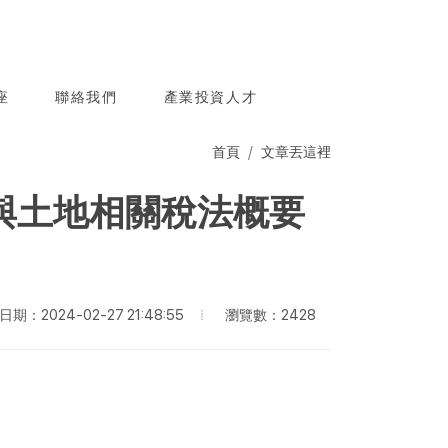
座
聯絡我們
產業投資人才
首頁
文章丟這裡
與土地相關稅法概要
瀏覽數：2428
期：2024-02-27 21:48:55