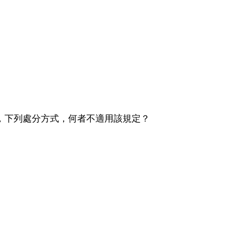
規定，下列處分方式，何者不適用該規定？