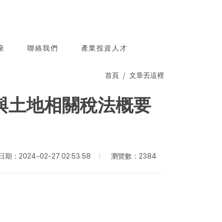
座
聯絡我們
產業投資人才
首頁
文章丟這裡
與土地相關稅法概要
瀏覽數：2384
期：2024-02-27 02:53:58