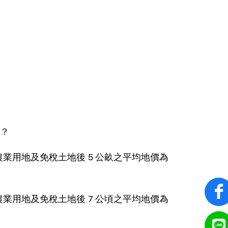
？
業用地及免稅土地後 5 公畝之平均地價為
業用地及免稅土地後 7 公頃之平均地價為