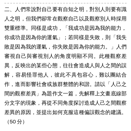
二、人們常說對自己要有自知之明，對別人則要有識
人之明，但我們卻常在觀察自己以及觀察別人時採用
雙重標準。同樣是成功，「我成功是因為我的能力，
你成功是因為你的運氣」；若同樣是失敗，則「我失
敗是因為我的運氣，你失敗是因為你的能力。」人們
審視自己與審視別人的角度明顯不同。此種觀察差
異，反映出的某些心態，往往會造成人與人之間的誤
解，容易怪罪他人，彼此不具包容心，難以團結合
作，進而影響社會或族群整體的和諧。請以「人己之
間的觀察差異」為題作文一篇，先解釋上文畫底線部
分文字的現象，再從不同角度探討造成人己之間觀察
差異的原因，並提出如何克服這種偏誤觀念的建議。
（50 分）