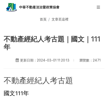
首頁
文章丟這裡
不動產經紀人考古題｜國文｜111
年
瀏覽數：2471
更新日期：2024-03-01 11:20:13
不動產經紀人考古題
國文111年