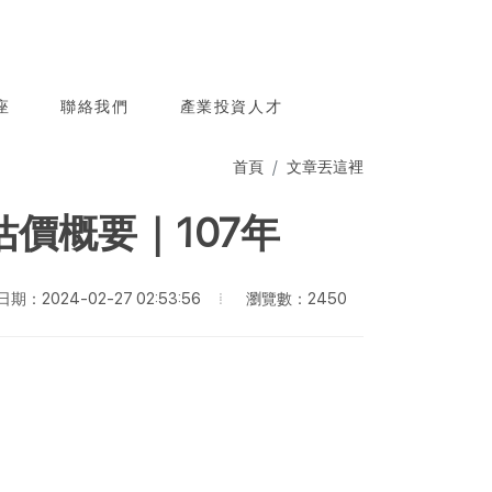
座
聯絡我們
產業投資人才
首頁
文章丟這裡
價概要｜107年
瀏覽數：2450
期：2024-02-27 02:53:56