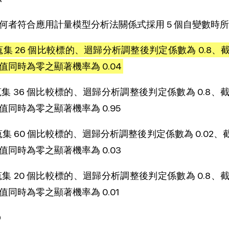
何者符合應用計量模型分析法關係式採用 5 個自變數時
)蒐集 26 個比較標的、迴歸分析調整後判定係數為 0.
值同時為零之顯著機率為 0.04
)蒐集 36 個比較標的、迴歸分析調整後判定係數為 0.
值同時為零之顯著機率為 0.95
)蒐集 60 個比較標的、迴歸分析調整後判定係數為 0.
值同時為零之顯著機率為 0.03
)蒐集 20 個比較標的、迴歸分析調整後判定係數為 0.
值同時為零之顯著機率為 0.01
D