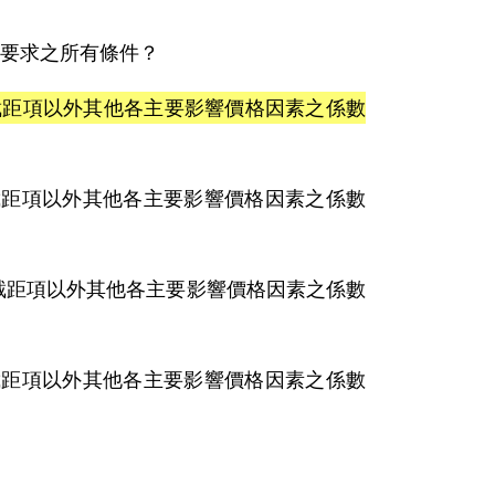
所要求之所有條件？
8、截距項以外其他各主要影響價格因素之係數
8、截距項以外其他各主要影響價格因素之係數
02、截距項以外其他各主要影響價格因素之係數
8、截距項以外其他各主要影響價格因素之係數