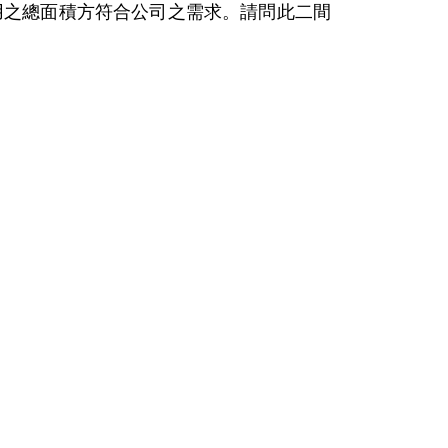
用之總面積方符合公司之需求。請問此二間