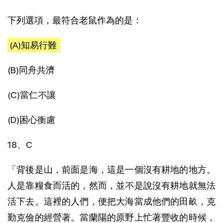
下列選項，最符合老鼠作為的是：
(A)知易行難
(B)同舟共濟
(C)當仁不讓
(D)困心衡慮
18、C
「背後是山，前面是海，這是一個沒有耕地的地方。
人是靠糧食而活的，然而，並不是說沒有耕地就無法
活下去。這裡的人們，便把大海當成他們的田畝，克
勤克儉的經營著。當蘭陽的原野上忙著豐收的時候，