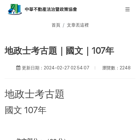
首頁
文章丟這裡
地政士考古題｜國文｜107年
瀏覽數：2248
更新日期：2024-02-27 02:54:07
地政士考古題
國文 107年