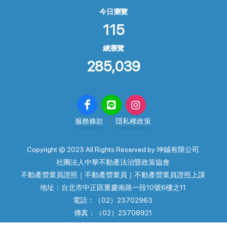
今日瀏覽
115
總瀏覽
285,039
服務條款
隱私權政策
Copyright © 2023 All Rights Reserved by 坤鋮有限公司.
社團法人中華不動產法治暨政策協會
不動產營業員證照｜不動產營業員｜不動產營業員證照上課
地址：台北市中正區重慶南路一段10號6樓之11
電話：（02）23702963
傳真：（02）23708921
協會官方line: @law23702963