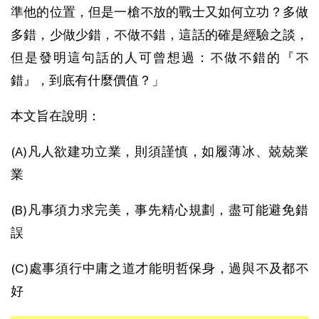
準他的位置，但是一槍不放的戰士又如何立功？多做
多錯，少做少錯，不做不錯，這話的確是經驗之談，
但是發明這句話的人可曾想過：不做不錯的『不
錯』，到底有什麼價值？」
本文旨在說明：
(A)凡人欲建功立業，則須謹慎，如履薄冰、兢兢業
業
(B)凡事須力求完美，事先精心規劃，盡可能避免錯
誤
(C)處事須行中庸之道才能明哲保身，過與不及都不
好