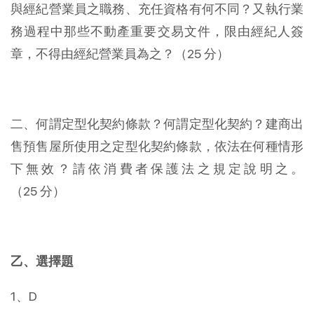
與經紀營業員之職務、充任資格有何不同？又執行業
務過程中那些不動產重要交易文件，限由經紀人簽
章，不得由經紀營業員為之？（25 分）
二、何謂定型化契約條款？何謂定型化契約？建商出
售預售屋所使用之定型化契約條款，依法在何種情形
下無效？請依消費者保護法之規定說明之。
（25 分）
乙、選擇題
1、D