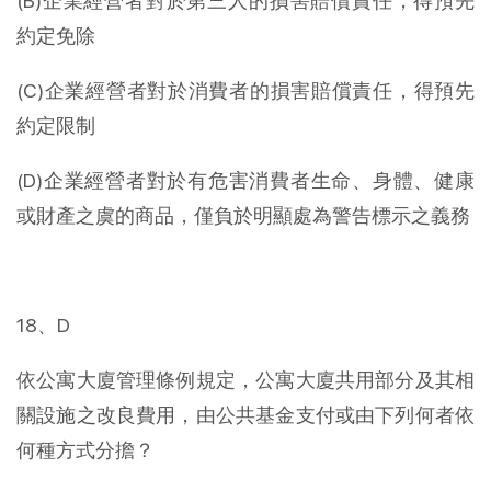
(B)企業經營者對於第三人的損害賠償責任，得預先
約定免除
(C)企業經營者對於消費者的損害賠償責任，得預先
約定限制
(D)企業經營者對於有危害消費者生命、身體、健康
或財產之虞的商品，僅負於明顯處為警告標示之義務
18、D
依公寓大廈管理條例規定，公寓大廈共用部分及其相
關設施之改良費用，由公共基金支付或由下列何者依
何種方式分擔？