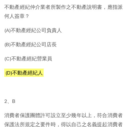
不動產經紀仲介業者所製作之不動產說明書，應指派
何人簽章？
(A)不動產經紀公司負責人
(B)不動產經紀公司店長
(C)不動產經紀營業員
(D)不動產經紀人
2、B
消費者保護團體許可設立至少幾年以上，符合消費者
保護法所規定之要件時，得以自己之名義提起消費者