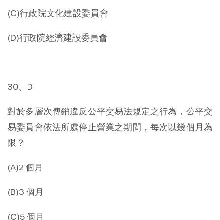
(C)行政院文化建設委員會
(D)行政院經濟建設委員會
30、D
對於多層次傳銷違反公平交易法規定之行為，公平交
易委員會依法所處停止營業之期間，每次以幾個月為
限？
(A)2 個月
(B)3 個月
(C)5 個月