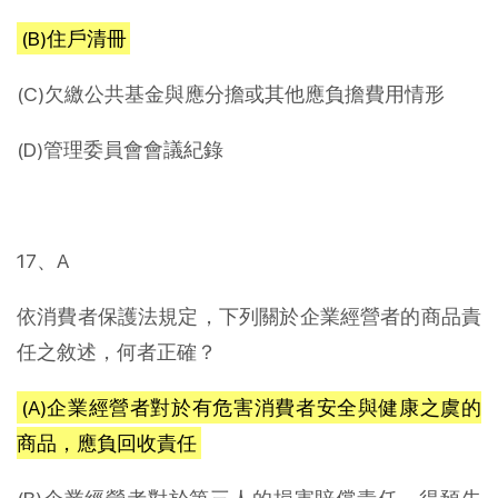
(B)住戶清冊
(C)欠繳公共基金與應分擔或其他應負擔費用情形
(D)管理委員會會議紀錄
17、A
依消費者保護法規定，下列關於企業經營者的商品責
任之敘述，何者正確？
(A)企業經營者對於有危害消費者安全與健康之虞的
商品，應負回收責任