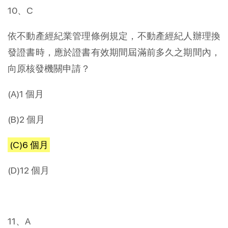
10、C
依不動產經紀業管理條例規定，不動產經紀人辦理換
發證書時，應於證書有效期間屆滿前多久之期間內，
向原核發機關申請？
(A)1 個月
(B)2 個月
(C)6 個月
(D)12 個月
11、A