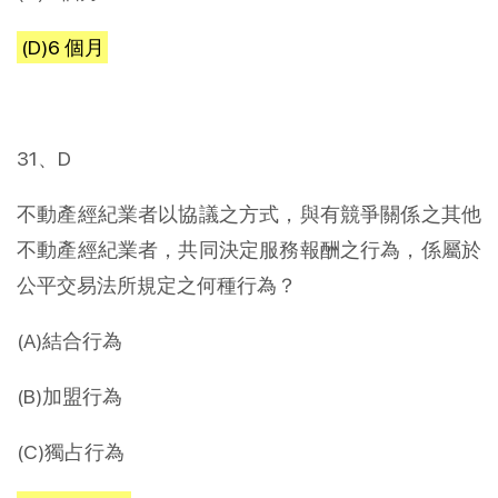
(D)6 個月
31、D
不動產經紀業者以協議之方式，與有競爭關係之其他
不動產經紀業者，共同決定服務報酬之行為，係屬於
公平交易法所規定之何種行為？
(A)結合行為
(B)加盟行為
(C)獨占行為