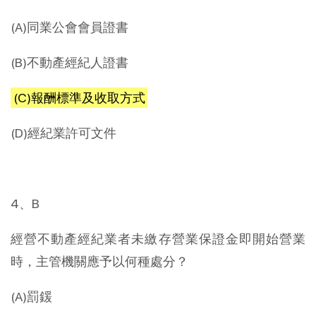
(A)同業公會會員證書
(B)不動產經紀人證書
(C)報酬標準及收取方式
(D)經紀業許可文件
4、B
經營不動產經紀業者未繳存營業保證金即開始營業
時，主管機關應予以何種處分？
(A)罰鍰