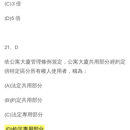
(C)3 倍
(D)5 倍
21、D
依公寓大廈管理條例規定，公寓大廈共用部分經約定
供特定區分所有權人使用者，稱為：
(A)法定共用部分
(B)約定共用部分
(C)法定專用部分
(D)約定專用部分