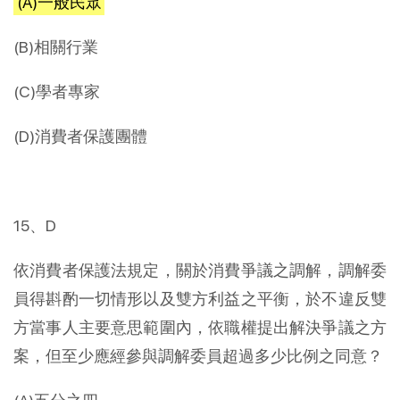
(A)一般民眾
(B)相關行業
(C)學者專家
(D)消費者保護團體
15、D
依消費者保護法規定，關於消費爭議之調解，調解委
員得斟酌一切情形以及雙方利益之平衡，於不違反雙
方當事人主要意思範圍內，依職權提出解決爭議之方
案，但至少應經參與調解委員超過多少比例之同意？