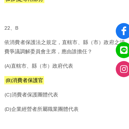
22、B
依消費者保護法之規定，直轄市、縣（市）政府之消
費爭議調解委員會主席，應由誰擔任？
(A)直轄市、縣（市）政府代表
(B)消費者保護官
(C)消費者保護團體代表
(D)企業經營者所屬職業團體代表