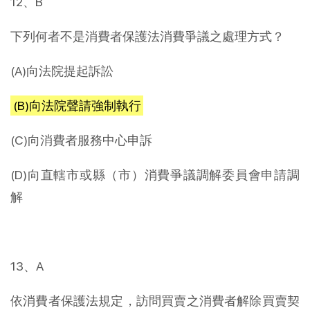
12、B
下列何者不是消費者保護法消費爭議之處理方式？
(A)向法院提起訴訟
(B)向法院聲請強制執行
(C)向消費者服務中心申訴
(D)向直轄市或縣（市）消費爭議調解委員會申請調
解
13、A
依消費者保護法規定，訪問買賣之消費者解除買賣契