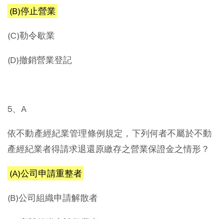
(B)停止營業
(C)勒令歇業
(D)撤銷營業登記
5、A
依不動產經紀業管理條例規定，下列何者不屬於不動
產經紀業者得請求退還原繳存之營業保證金之情形？
(A)公司申請重整者
(B)公司組織申請解散者