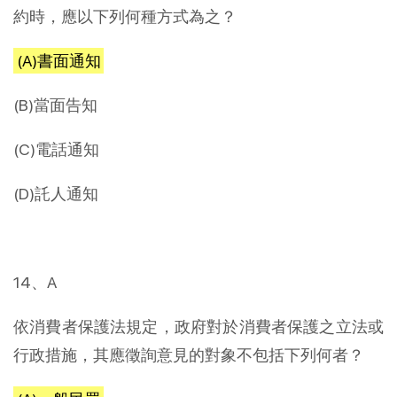
約時，應以下列何種方式為之？
(A)書面通知
(B)當面告知
(C)電話通知
(D)託人通知
14、A
依消費者保護法規定，政府對於消費者保護之立法或
行政措施，其應徵詢意見的對象不包括下列何者？