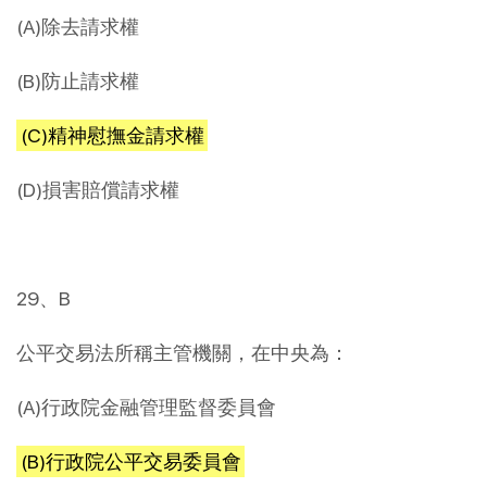
(A)除去請求權
(B)防止請求權
(C)精神慰撫金請求權
(D)損害賠償請求權
29、B
公平交易法所稱主管機關，在中央為：
(A)行政院金融管理監督委員會
(B)行政院公平交易委員會