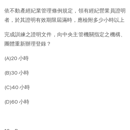
依不動產經紀業管理條例規定，領有經紀營業員證明
者，於其證明有效期限屆滿時，應檢附多少小時以上
完成訓練之證明文件，向中央主管機關指定之機構、
團體重新辦理登錄？
(A)20 小時
(B)30 小時
(C)40 小時
(D)60 小時