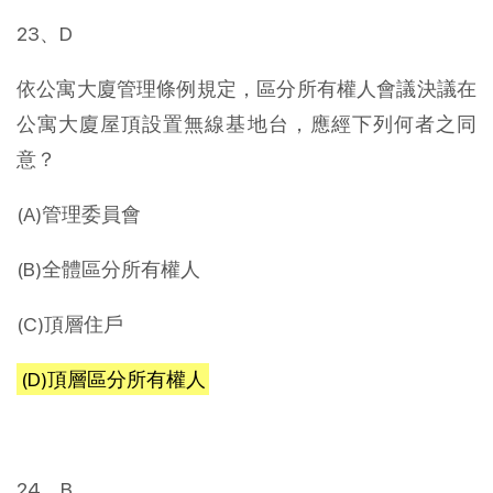
23、D
依公寓大廈管理條例規定，區分所有權人會議決議在
公寓大廈屋頂設置無線基地台，應經下列何者之同
意？
(A)管理委員會
(B)全體區分所有權人
(C)頂層住戶
(D)頂層區分所有權人
24、B