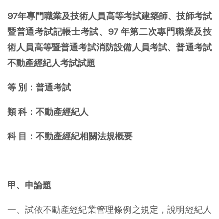
97年專門職業及技術人員高等考試建築師、技師考試
暨普通考試記帳士考試、97 年第二次專門職業及技
術人員高等暨普通考試消防設備人員考試、普通考試
不動產經紀人考試試題
等 別：普通考試
類 科：不動產經紀人
科 目：不動產經紀相關法規概要
甲、申論題
一、試依不動產經紀業管理條例之規定，說明經紀人