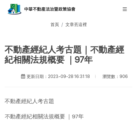
首頁
文章丟這裡
不動產經紀人考古題｜不動產經
紀相關法規概要 ｜97年
瀏覽數：906
更新日期：2023-09-28 16:31:18
不動產經紀人考古題
不動產經紀相關法規概要 ｜97年