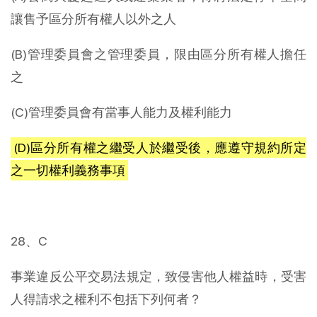
讓售予區分所有權人以外之人
(B)管理委員會之管理委員，限由區分所有權人擔任
之
(C)管理委員會有當事人能力及權利能力
(D)區分所有權之繼受人於繼受後，應遵守規約所定
之一切權利義務事項
28、C
事業違反公平交易法規定，致侵害他人權益時，受害
人得請求之權利不包括下列何者？