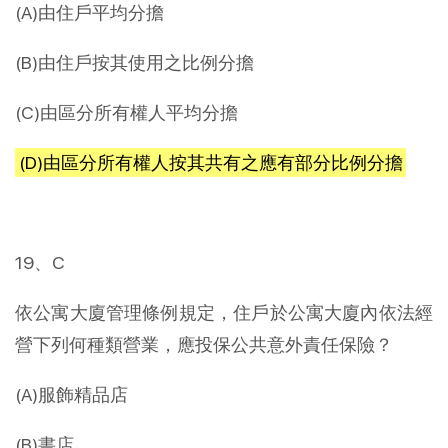
(A)由住戶平均分擔
(B)由住戶按其使用之比例分擔
(C)由區分所有權人平均分擔
(D)由區分所有權人按其共有之應有部分比例分擔
19、C
依公寓大廈管理條例規定，住戶於公寓大廈內依法經
營下列何種類營業，應投保公共意外責任保險？
(A)服飾精品店
(B)書店