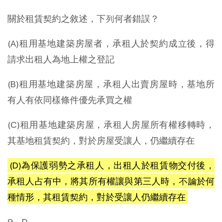
關於租賃契約之敘述，下列何者錯誤？
(A)租用基地建築房屋者，承租人於契約成立後，得
請求出租人為地上權之登記
(B)租用基地建築房屋，承租人出賣房屋時，基地所
有人有依同樣條件優先承買之權
(C)租用基地建築房屋，承租人房屋所有權移轉時，
其基地租賃契約，對於房屋受讓人，仍繼續存在
(D)為保護弱勢之承租人，出租人於租賃物交付後，
承租人占有中，將其所有權讓與第三人時，不論於何
種情形，其租賃契約，對於受讓人仍繼續存在
9、D