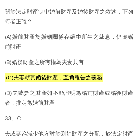
關於法定財產制中婚前財產及婚後財產之敘述，下列
何者正確？
(A)婚前財產於婚姻關係存續中所生之孳息，仍屬婚
前財產
(B)婚後財產之所有權為夫妻共有
(C)夫妻就其婚後財產，互負報告之義務
(D)夫或妻之財產如不能證明為婚前財產或婚後財產
者，推定為婚前財產
33、C
夫或妻為減少他方對於剩餘財產之分配，於法定財產