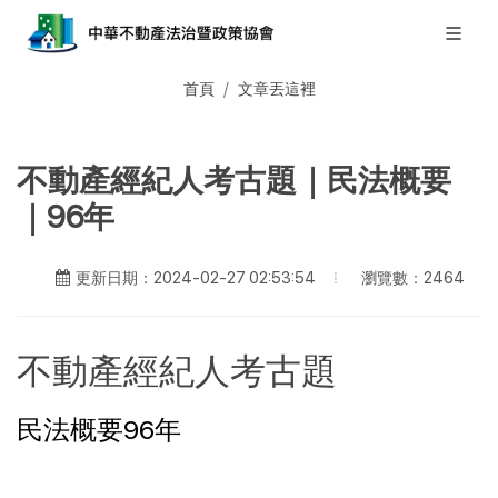
首頁
文章丟這裡
不動產經紀人考古題｜民法概要
｜96年
瀏覽數：2464
更新日期：2024-02-27 02:53:54
不動產經紀人考古題
民法概要96年