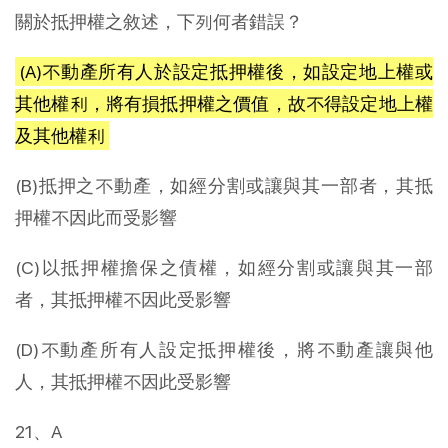
關於抵押權之敘述，下列何者錯誤？
(A)不動產所有人於設定抵押權後，如設定地上權或
其他權利，將有損抵押權之價值，故不得設定地上權
及其他權利
(B)抵押之不動產，如經分割或讓與其一部者，其抵
押權不因此而受影響
(C)以抵押權擔保之債權，如經分割或讓與其一部
者，其抵押權不因此受影響
(D)不動產所有人設定抵押權後，將不動產讓與他
人，其抵押權不因此受影響
21、A