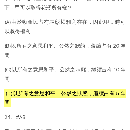
下，甲可以取得花瓶所有權？
(A)由於動產以占有表彰權利之存在，因此甲立時可
以取得權利
(B)以所有之意思和平、公然之狀態，繼續占有 20 年
間
(C)以所有之意思和平、公然之狀態，繼續占有 10 年
間
(D)以所有之意思和平、公然之狀態，繼續占有 5 年
間
24、#AB