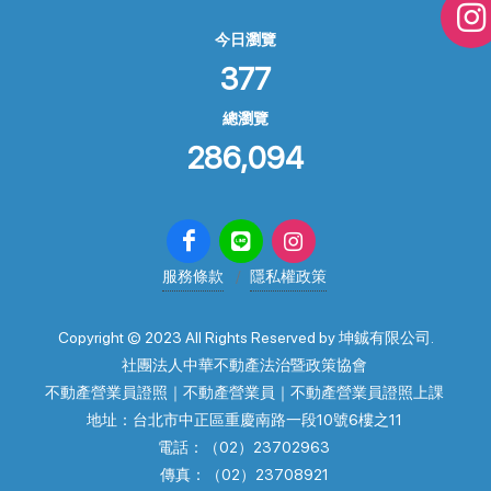
今日瀏覽
377
總瀏覽
286,094
服務條款
隱私權政策
Copyright © 2023 All Rights Reserved by 坤鋮有限公司.
社團法人中華不動產法治暨政策協會
不動產營業員證照｜不動產營業員｜不動產營業員證照上課
地址：台北市中正區重慶南路一段10號6樓之11
電話：（02）23702963
傳真：（02）23708921