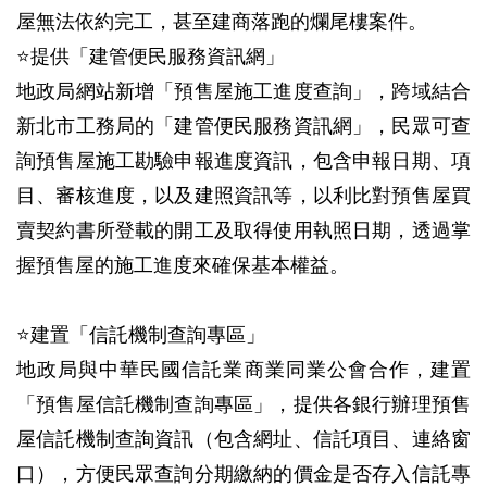
屋無法依約完工，甚至建商落跑的爛尾樓案件。
⭐提供「建管便民服務資訊網」
地政局網站新增「預售屋施工進度查詢」，跨域結合
新北市工務局的「建管便民服務資訊網」，民眾可查
詢預售屋施工勘驗申報進度資訊，包含申報日期、項
目、審核進度，以及建照資訊等，以利比對預售屋買
賣契約書所登載的開工及取得使用執照日期，透過掌
握預售屋的施工進度來確保基本權益。
⭐建置「信託機制查詢專區」
地政局與中華民國信託業商業同業公會合作，建置
「預售屋信託機制查詢專區」，提供各銀行辦理預售
屋信託機制查詢資訊（包含網址、信託項目、連絡窗
口），方便民眾查詢分期繳納的價金是否存入信託專