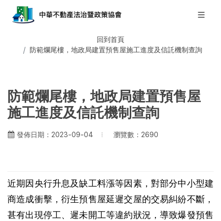
回到首頁
防範爛尾樓，地政局建置預售屋施工進度及信託機制查詢
防範爛尾樓，地政局建置預售屋
施工進度及信託機制查詢
瀏覽數：2690
發佈日期：2023-09-04
近期因央行升息及缺工料漲等因素，對部分中小型建
商造成衝擊，衍生預售屋延遲交屋的交易糾紛不斷，
甚有出現停工、遲未開工等違約狀況，導致爆發預售