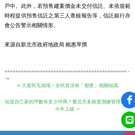
戶中。此外，若預售建案價金未交付信託、未依規範
時程提供預售信託之第三人查核報告等，信託銀行亦
會公告警示相關情形。
來源自新北市政府地政局 賴惠琴撰
============================================= -
->
⇐
大直民宅崩塌！全民皆須有「都更」相關知識
知道自己家的坪數有多少坪嗎？臺北市多維度測繪管理系統
今年上線
⇒