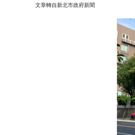
文章轉自新北市政府新聞