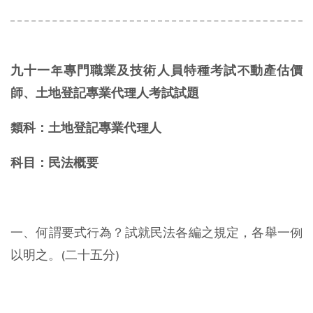
九十一年專門職業及技術人員特種考試不動產估價
師、土地登記專業代理人考試試題
類科：土地登記專業代理人
科目：民法概要
一、何謂要式行為？試就民法各編之規定，各舉一例
以明之。(二十五分)