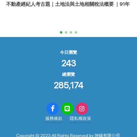
不動產經紀人考古題｜土地法與土地相關稅法概要 ｜91年
今日瀏覽
243
總瀏覽
285,174
服務條款
隱私權政策
Copyright © 2023 All Rights Reserved by 坤鋮有限公司.