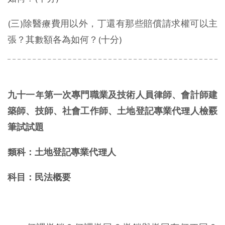
(三)除醫療費用以外，丁還有那些賠償請求權可以主
張？其數額各為如何？(十分)
九十一年第一次專門職業及技術人員律師、會計師建
築師、技師、社會工作師、土地登記專業代理人檢覈
筆試試題
類科：土地登記專業代理人
科目：民法概要