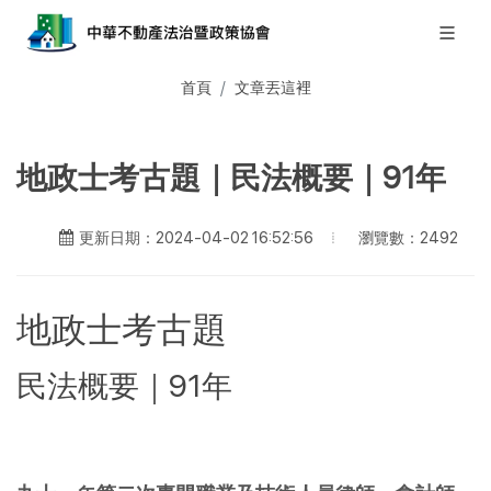
首頁
文章丟這裡
地政士考古題｜民法概要｜91年
瀏覽數：2492
更新日期：2024-04-02 16:52:56
地政士考古題
民法概要｜91年