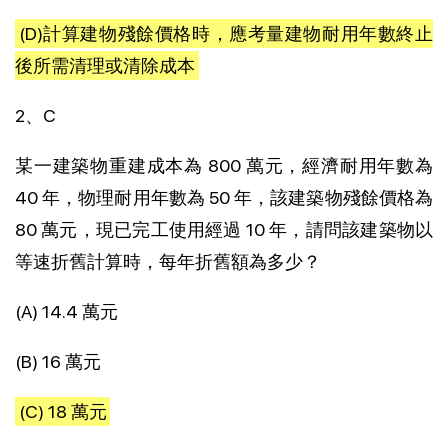
(D)計算建物殘餘價格時，應考量建物耐用年數終止
後所需清理或清除成本
2、C
某一建築物重建成本為 800 萬元，經濟耐用年數為
40 年，物理耐用年數為 50 年，該建築物殘餘價格為
80 萬元，現已完工使用經過 10 年，請問該建築物以
等速折舊計算時，每年折舊額為多少？
(A) 14.4 萬元
(B) 16 萬元
(C) 18 萬元