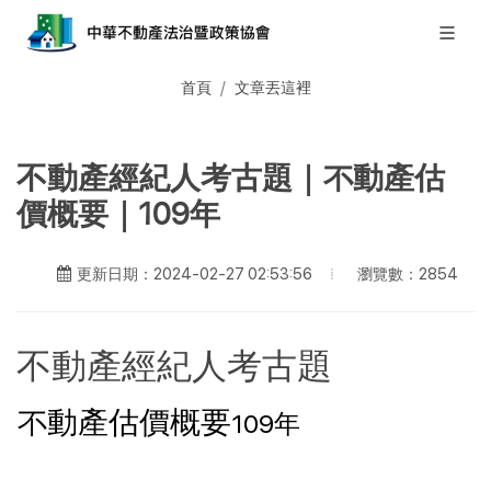
首頁
文章丟這裡
不動產經紀人考古題｜不動產估
價概要｜109年
瀏覽數：2854
更新日期：2024-02-27 02:53:56
不動產經紀人考古題
不動產估價概要
109年