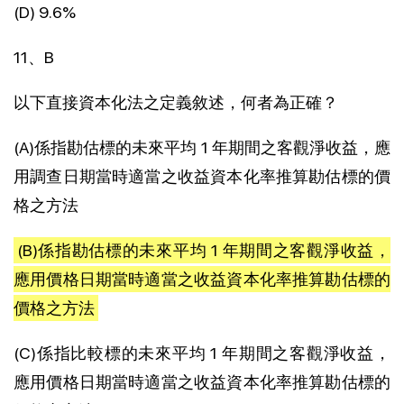
(D) 9.6%
11、B
以下直接資本化法之定義敘述，何者為正確？
(A)係指勘估標的未來平均 1 年期間之客觀淨收益，應
用調查日期當時適當之收益資本化率推算勘估標的價
格之方法
(B)係指勘估標的未來平均 1 年期間之客觀淨收益，
應用價格日期當時適當之收益資本化率推算勘估標的
價格之方法
(C)係指比較標的未來平均 1 年期間之客觀淨收益，
應用價格日期當時適當之收益資本化率推算勘估標的