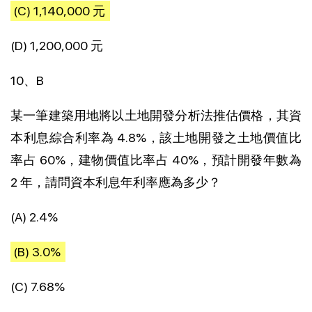
(C) 1,140,000 元
(D) 1,200,000 元
10、B
某一筆建築用地將以土地開發分析法推估價格，其資
本利息綜合利率為 4.8%，該土地開發之土地價值比
率占 60%，建物價值比率占 40%，預計開發年數為
2 年，請問資本利息年利率應為多少？
(A) 2.4%
(B) 3.0%
(C) 7.68%