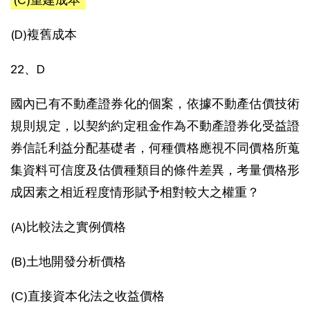
(D)複舊成本
22、D
國內已有不動產證券化的個案，依據不動產估價技術
規則規定，以契約約定租金作為不動產證券化受益證
券信託利益分配基礎者，何種價格應視不同價格所蒐
集資料可信度及估價種類目的條件差異，考量價格形
成因素之相近程度情形賦予相對較大之權重？
(A)比較法之實例價格
(B)土地開發分析價格
(C)直接資本化法之收益價格