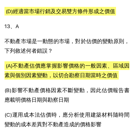
(D)經適當市場行銷及交易雙方條件形成之價值
13、A
不動產市場是一動態的市場，對於估價的變動原則，
下列敘述何者錯誤？
(A)不動產估價應掌握影響價格的一般因素、區域因
素與個別因素變動，以切合勘察日期當時之價值
(B)影響不動產價格因素不斷變動，因此估價報告書
應載明價格日期與勘察日期
(C)運用成本法估價時，應分析使用建築材料隨時間
變動的成本差異對不動產造成的價格影響