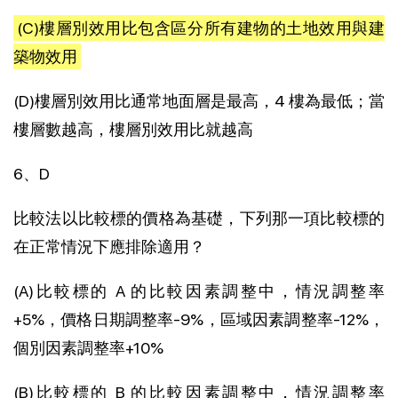
(C)樓層別效用比包含區分所有建物的土地效用與建
築物效用
(D)樓層別效用比通常地面層是最高，4 樓為最低；當
樓層數越高，樓層別效用比就越高
6、D
比較法以比較標的價格為基礎，下列那一項比較標的
在正常情況下應排除適用？
(A)比較標的 A 的比較因素調整中，情況調整率
+5%，價格日期調整率-9%，區域因素調整率-12%，
個別因素調整率+10%
(B)比較標的 B 的比較因素調整中，情況調整率