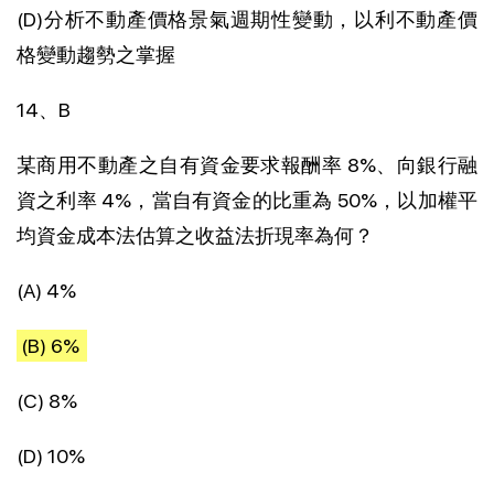
(D)分析不動產價格景氣週期性變動，以利不動產價
格變動趨勢之掌握
14、B
某商用不動產之自有資金要求報酬率 8%、向銀行融
資之利率 4%，當自有資金的比重為 50%，以加權平
均資金成本法估算之收益法折現率為何？
(A) 4%
(B) 6%
(C) 8%
(D) 10%