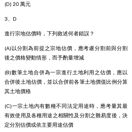
(D) 20 萬元
3、D
進行宗地估價時，下列敘述何者錯誤？
(A)以分割為前提之宗地估價，應考慮分割前與分割
後之價格變動情形，而予酌量增減
(B)數筆土地合併為一宗進行土地利用之估價，應以
合併後土地估價，並以合併前各筆土地價值比例分算
其土地價格
(C)一宗土地內有數種不同法定用途時，應考量其最
有效使用及各種用途之相關性及分割之難易度後，決
定分別估價或依主要用途估價