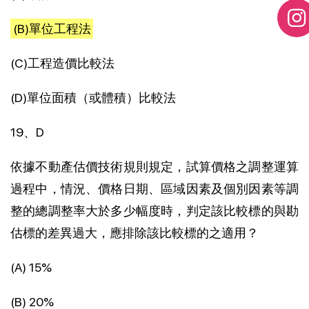
(B)單位工程法
(C)工程造價比較法
(D)單位面積（或體積）比較法
19、D
依據不動產估價技術規則規定，試算價格之調整運算
過程中，情況、價格日期、區域因素及個別因素等調
整的總調整率大於多少幅度時，判定該比較標的與勘
估標的差異過大，應排除該比較標的之適用？
(A) 15%
(B) 20%