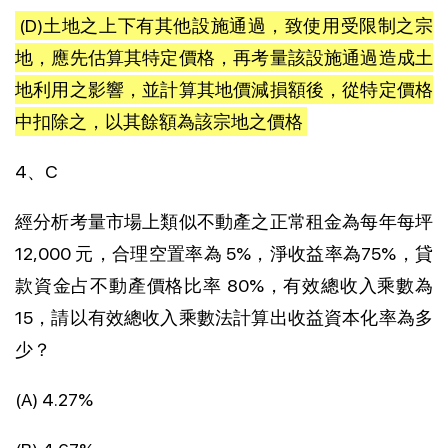
(D)土地之上下有其他設施通過，致使用受限制之宗
地，應先估算其特定價格，再考量該設施通過造成土
地利用之影響，並計算其地價減損額後，從特定價格
中扣除之，以其餘額為該宗地之價格
4、C
經分析考量市場上類似不動產之正常租金為每年每坪
12,000 元，合理空置率為 5%，淨收益率為75%，貸
款資金占不動產價格比率 80%，有效總收入乘數為
15，請以有效總收入乘數法計算出收益資本化率為多
少？
(A) 4.27%