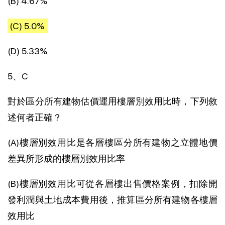
(B) 4.67%
(C) 5.0%
(D) 5.33%
5、C
對於區分所有建物估價運用樓層別效用比時，下列敘
述何者正確？
(A)樓層別效用比是各層樓區分所有建物之立體地價
差異所形成的樓層別效用比率
(B)樓層別效用比可從各層樓出售價格案例，扣除開
發利潤與土地成本費用後，推算區分所有建物各樓層
效用比