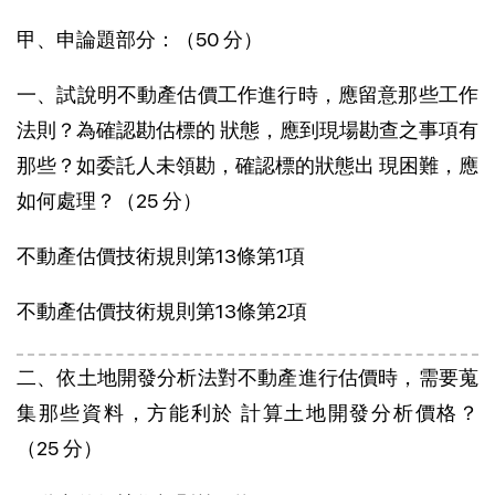
甲、申論題部分：（50 分）
一、試說明不動產估價工作進行時，應留意那些工作
法則？為確認勘估標的 狀態，應到現場勘查之事項有
那些？如委託人未領勘，確認標的狀態出 現困難，應
如何處理？（25 分）
不動產估價技術規則第13條第1項
不動產估價技術規則第13條第2項
二、依土地開發分析法對不動產進行估價時，需要蒐
集那些資料，方能利於 計算土地開發分析價格？
（25 分）