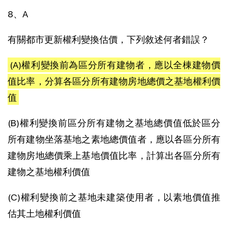
8、A
有關都市更新權利變換估價，下列敘述何者錯誤？
(A)權利變換前為區分所有建物者，應以全棟建物價
值比率，分算各區分所有建物房地總價之基地權利價
值
(B)權利變換前區分所有建物之基地總價值低於區分
所有建物坐落基地之素地總價值者，應以各區分所有
建物房地總價乘上基地價值比率，計算出各區分所有
建物之基地權利價值
(C)權利變換前之基地未建築使用者，以素地價值推
估其土地權利價值