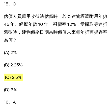
15、C
估價人員應用收益法估價時，若某建物經濟耐用年數
45 年、經歷年數 10 年、殘價率 10%，當採取等速折
舊型時，建物價格日期當時價值未來每年折舊提存率
為何？
(A) 2%
(B) 2.25%
(C) 2.5%
(D) 3%
16、A