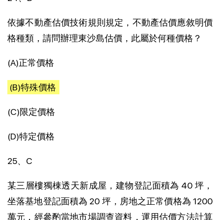
依據不動產估價技術規則規定，不動產估價應敘明價
格種類，請問辦理東沙島估價，此屬於何種價格？
(A)正常價格
(B)特殊價格
(C)限定價格
(D)特定價格
25、C
某三層樓獨棟透天新成屋，建物登記面積為 40 坪，
坐落基地登記面積為 20 坪，房地之正常價格為 1200
萬元，經參酌當地市場調查資料，運用估價方法計算