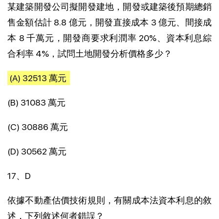
某建築開發公司擬開發建地，開發或建築後預期總銷
售金額估計 8.8 億元，開發直接成本 3 億元、間接成
本 8 千萬元，開發商要求利潤率 20%、資本利息綜
合利率 4%，試問土地開發分析價格多少？
(A) 32513 萬元
(B) 31083 萬元
(C) 30886 萬元
(D) 30562 萬元
17、D
依據不動產估價技術規則，有關成本法資本利息的敘
述，下列敘述何者錯誤？