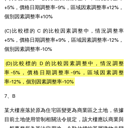
+5%，價格日期調整率-9%，區域因素調整率+12%，
個別因素調整率+10%
(C)比較標的 C 的比較因素調整中，情況調整率
+5%，價格日期調整率+9%，區域因素調整率-12%，
個別因素調整率-10%
(D)比較標的 D 的比較因素調整中，情況調整
率-5%，價格日期調整率-9%，區域因素調整
率-12%，個別因素調整率-10%
7、B
某大樓座落於原為住宅區變更為商業區之土地，依據
目前土地使用管制相關法令規定，該大樓應以商業與