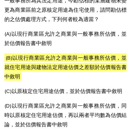
一般事務所為其法定用途，今勘估標的某層建物未變
更為商業區前之原核定用途為住宅使用，請問勘估標
的之估價處理方式，下列何者較為適當？
(A)以現行商業區允許之商業與一般事務所估價，並
於估價報告書中敘明
(B)以現行商業區允許之商業與一般事務所估價，並
就住宅用途與建物法定用途估價之差額於估價報告書
中敘明
(C)以原核定住宅用途估價，並於估價報告書中敘明
(D)以現行商業區允許之商業與一般事務所估價，同
時以原核定住宅用途估價，再以兩者平均數為估價結
論，並於估價報告書中敘明