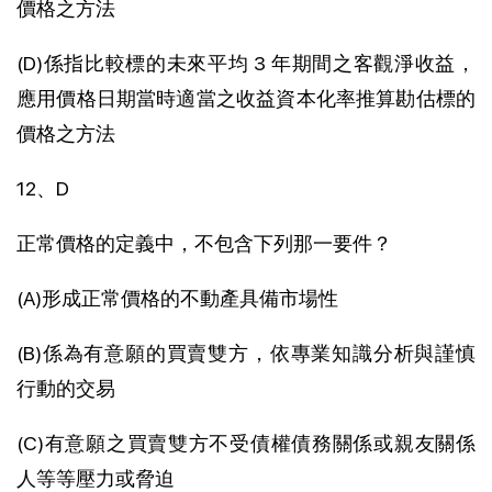
價格之方法
(D)係指比較標的未來平均 3 年期間之客觀淨收益，
應用價格日期當時適當之收益資本化率推算勘估標的
價格之方法
12、D
正常價格的定義中，不包含下列那一要件？
(A)形成正常價格的不動產具備市場性
(B)係為有意願的買賣雙方，依專業知識分析與謹慎
行動的交易
(C)有意願之買賣雙方不受債權債務關係或親友關係
人等等壓力或脅迫