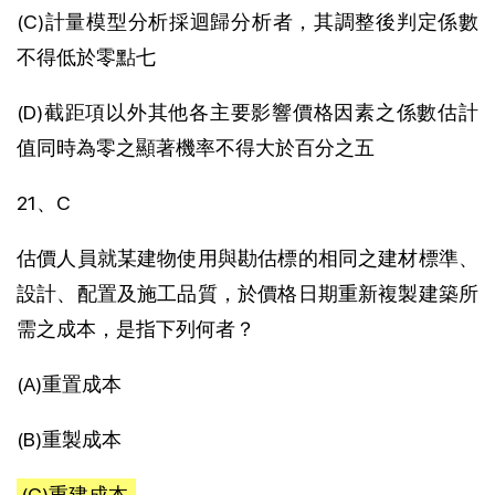
(C)計量模型分析採迴歸分析者，其調整後判定係數
不得低於零點七
(D)截距項以外其他各主要影響價格因素之係數估計
值同時為零之顯著機率不得大於百分之五
21、C
估價人員就某建物使用與勘估標的相同之建材標準、
設計、配置及施工品質，於價格日期重新複製建築所
需之成本，是指下列何者？
(A)重置成本
(B)重製成本
(C)重建成本