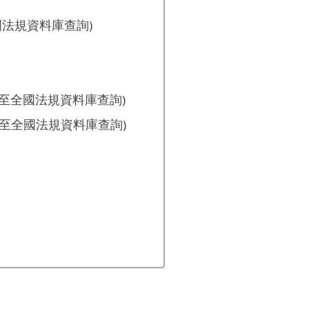
國法規資料庫查詢)
結至全國法規資料庫查詢)
結至全國法規資料庫查詢)