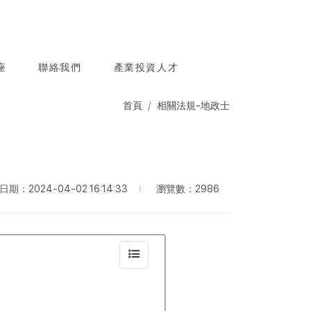
座
聯絡我們
產業投資人才
首頁
相關法規-地政士
瀏覽數：2986
期：2024-04-02 16:14:33