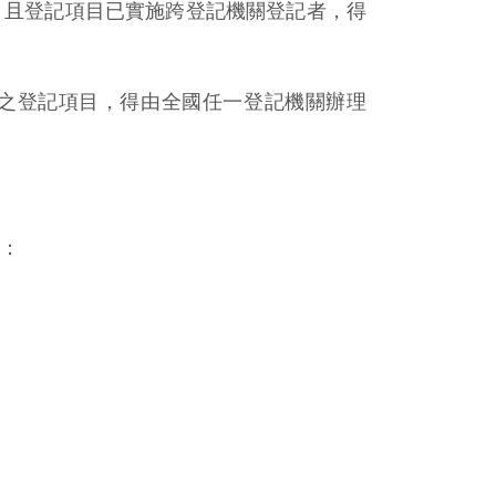
，且登記項目已實施跨登記機關登記者，得
之登記項目，得由全國任一登記機關辦理
：