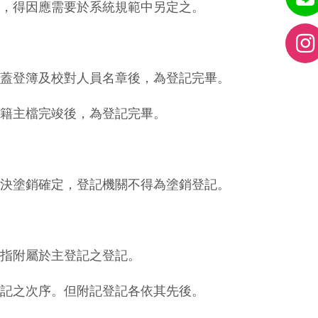
，得因應需要於系統規範中另定之。
蓋登簿及校對人員名章後，為登記完畢。
籍主檔完竣後，為登記完畢。
決塗銷確定，登記機關不得為塗銷登記。
指附屬於主登記之登記。
記之次序。但附記登記各依其先後。