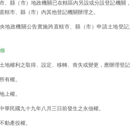
市、縣（市）地政機關已在轄區內另設或分設登記機關
直轄市、縣（市）內其他登記機關辦理之。
央地政機關公告實施跨直轄市、縣（市）申請土地登記
 條
土地權利之取得、設定、移轉、喪失或變更，應辦理登記
所有權。
地上權。
中華民國九十九年八月三日前發生之永佃權。
不動產役權。