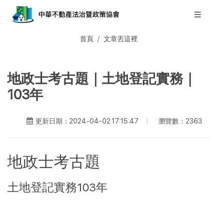
首頁
文章丟這裡
地政士考古題｜土地登記實務｜
103年
瀏覽數：2363
更新日期：2024-04-02 17:15:47
地政士考古題
土地登記實務103年