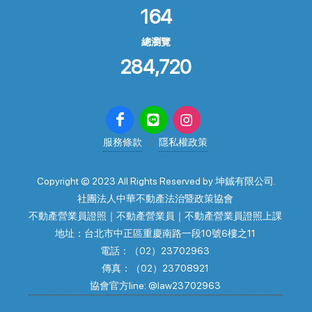
164
總瀏覽
284,720
服務條款
隱私權政策
Copyright © 2023 All Rights Reserved by 坤鋮有限公司.
社團法人中華不動產法治暨政策協會
不動產營業員證照｜不動產營業員｜不動產營業員證照上課
地址：台北市中正區重慶南路一段10號6樓之11
電話：（02）23702963
傳真：（02）23708921
協會官方line: @law23702963