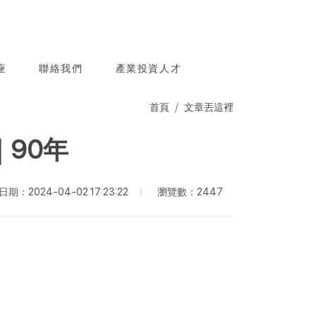
座
聯絡我們
產業投資人才
首頁
文章丟這裡
90年
瀏覽數：2447
期：2024-04-02 17:23:22