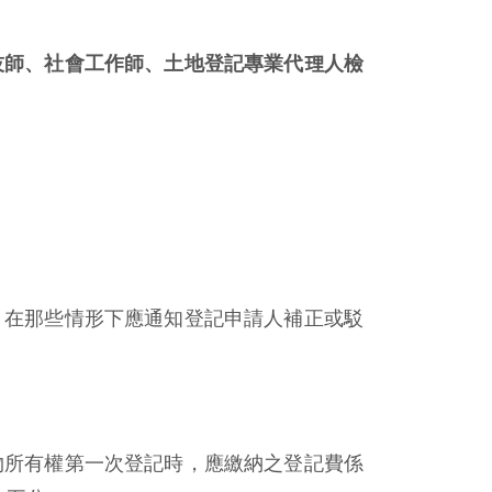
技師、社會工作師、土地登記專業代理人檢
，在那些情形下應通知登記申請人補正或駁
物所有權第一次登記時，應繳納之登記費係