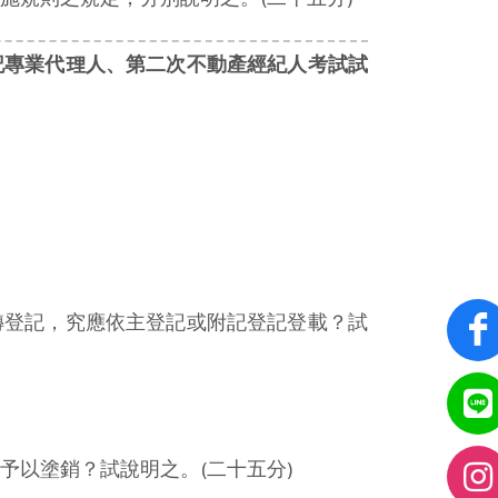
記專業代理人、第二次不動產經紀人考試試
轉登記，究應依主登記或附記登記登載？試
予以塗銷？試說明之。(二十五分)