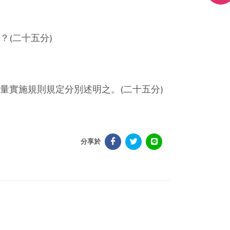
(二十五分)
量實施規則規定分別述明之。(二十五分)
分享於