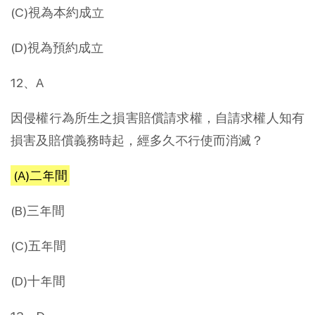
(C)視為本約成立
(D)視為預約成立
12、A
因侵權行為所生之損害賠償請求權，自請求權人知有
損害及賠償義務時起，經多久不行使而消滅？
(A)二年間
(B)三年間
(C)五年間
(D)十年間