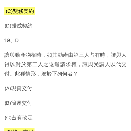
(C)雙務契約
(D)諾成契約
19、D
讓與動產物權時，如其動產由第三人占有時，讓與人
得以對於第三人之返還請求權，讓與受讓人以代交
付。此種情形，屬於下列何者？
(A)現實交付
(B)簡易交付
(C)占有改定