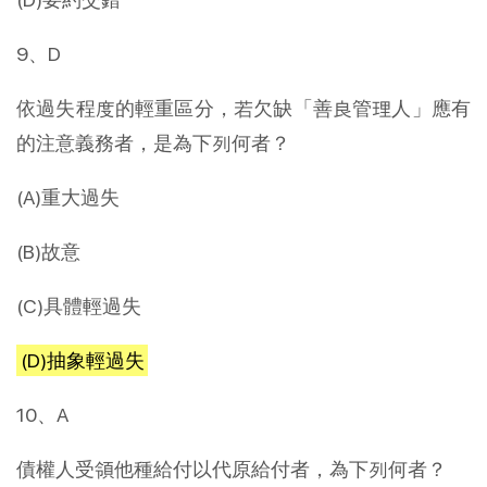
9、D
依過失程度的輕重區分，若欠缺「善良管理人」應有
的注意義務者，是為下列何者？
(A)重大過失
(B)故意
(C)具體輕過失
(D)抽象輕過失
10、A
債權人受領他種給付以代原給付者，為下列何者？