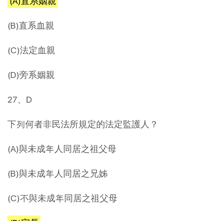
(A)直系姻親
(B)直系血親
(C)法定血親
(D)旁系姻親
27、D
下列何者非民法所規定的法定監護人？
(A)與未成年人同居之祖父母
(B)與未成年人同居之兄姊
(C)不與未成年同居之祖父母