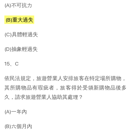
(A)不可抗力
(B)重大過失
(C)具體輕過失
(D)抽象輕過失
15、C
依民法規定，旅遊營業人安排旅客在特定場所購物，
其所購物品有瑕疵者，旅客得於受領新購物品後多
久，請求旅遊營業人協助其處理？
(A)一年內
(B)六個月內