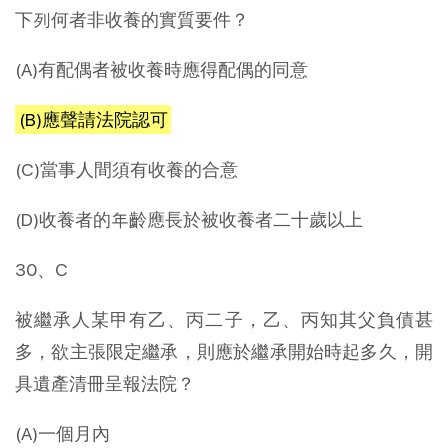
下列何者非收養的實質要件？
(A)有配偶者被收養時應得配偶的同意
(B)應聲請法院認可
(C)當事人間須有收養的合意
(D)收養者的年齡應長於被收養者二十歲以上
30、C
被繼承人某甲有乙、丙二子，乙、丙知其父負債甚
多，欲主張限定繼承，則應於繼承開始時起多久，開
具遺產清冊呈報法院？
(A)一個月內