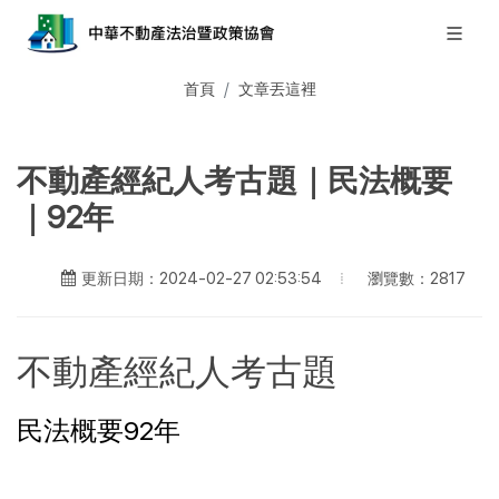
首頁
文章丟這裡
不動產經紀人考古題｜民法概要
｜92年
瀏覽數：2817
更新日期：2024-02-27 02:53:54
不動產經紀人考古題
民法概要92年