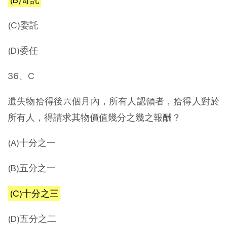
(C)委託
(D)委任
36、C
遺失物拾得後六個月內，所有人認領者，拾得人對於
所有人，得請求其物價值幾分之幾之報酬？
(A)十分之一
(B)五分之一
(C)十分之三
(D)五分之二