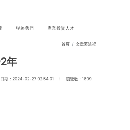
座
聯絡我們
產業投資人才
首頁
文章丟這裡
2年
瀏覽數：1609
期：2024-02-27 02:54:01