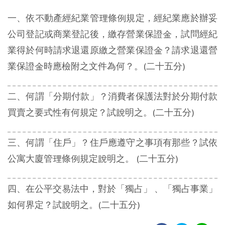
一、依不動產經紀業管理條例規定，經紀業應於辦妥
公司登記或商業登記後，繳存營業保證金，試問經紀
業得於何時請求退還原繳之營業保證金？請求退還營
業保證金時應檢附之文件為何？。(二十五分)
二、何謂「分期付款」？消費者保護法對於分期付款
買賣之要式性有何規定？試說明之。(二十五分)
三、何謂「住戶」？住戶應遵守之事項有那些？試依
公寓大廈管理條例規定說明之。 (二十五分)
四、在公平交易法中，對於「獨占」 、「獨占事業」
如何界定？試說明之。(二十五分)