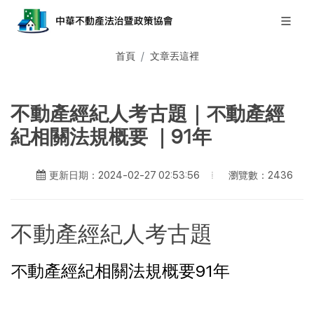
首頁
文章丟這裡
不動產經紀人考古題｜不動產經
紀相關法規概要 ｜91年
瀏覽數：2436
更新日期：2024-02-27 02:53:56
不動產經紀人考古題
不動產經紀相關法規概要91年