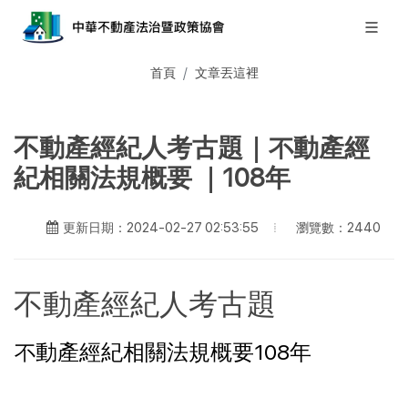
首頁
文章丟這裡
不動產經紀人考古題｜不動產經
紀相關法規概要 ｜108年
瀏覽數：2440
更新日期：2024-02-27 02:53:55
不動產經紀人考古題
不動產經紀相關法規概要108年