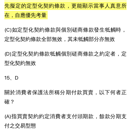
先擬定的定型化契約條款，更能顯示當事人真意所
在，自應優先考量
(C)如定型化契約條款與個別磋商條款發生牴觸時，
定型化契約條款全部無效，其未牴觸部分亦無效
(D)定型化契約條款牴觸個別磋商條款之約定者，定
型化契約無效
15、D
關於消費者保護法所稱分期付款買賣，以下何者正
確？
(A)指買賣契約約定消費者支付頭期款，餘款分期支
付之交易型態