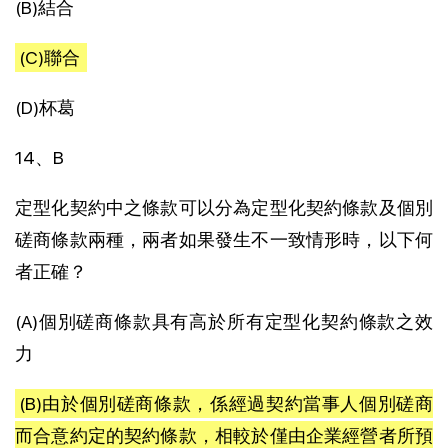
(B)結合
(C)聯合
(D)杯葛
14、B
定型化契約中之條款可以分為定型化契約條款及個別
磋商條款兩種，兩者如果發生不一致情形時，以下何
者正確？
(A)個別磋商條款具有高於所有定型化契約條款之效
力
(B)由於個別磋商條款，係經過契約當事人個別磋商
而合意約定的契約條款，相較於僅由企業經營者所預