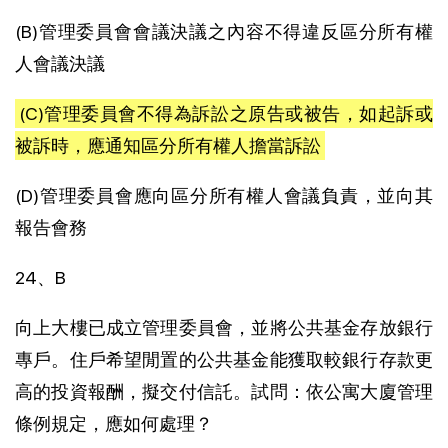
(B)管理委員會會議決議之內容不得違反區分所有權
人會議決議
(C)管理委員會不得為訴訟之原告或被告，如起訴或
被訴時，應通知區分所有權人擔當訴訟
(D)管理委員會應向區分所有權人會議負責，並向其
報告會務
24、B
向上大樓已成立管理委員會，並將公共基金存放銀行
專戶。住戶希望閒置的公共基金能獲取較銀行存款更
高的投資報酬，擬交付信託。試問：依公寓大廈管理
條例規定，應如何處理？