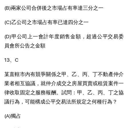
(B)兩家公司合併後之市場占有率達三分之一
(C)乙公司之市場占有率已達四分之一
(D)甲公司上一會計年度銷售金額，超過公平交易委
員會所公告之金額
13、C
某直轄市內有競爭關係之甲、乙、丙、丁不動產仲介
業者相互協議，就仲介成交之房屋買賣或租賃案件一
律收取固定之服務報酬。試問：甲、乙、丙、丁之協
議行為，可能構成公平交易法所規定之何種行為？
(A)獨占