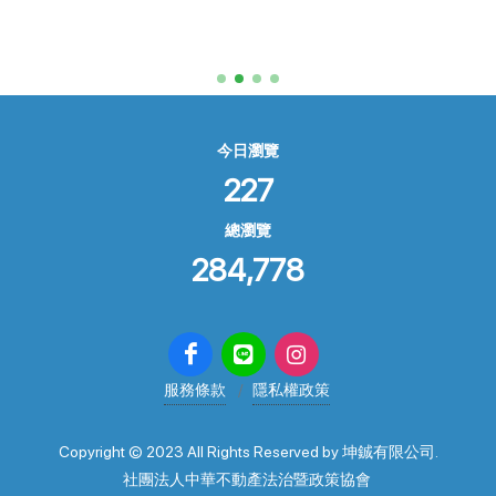
今日瀏覽
227
總瀏覽
284,778
服務條款
隱私權政策
Copyright © 2023 All Rights Reserved by 坤鋮有限公司.
社團法人中華不動產法治暨政策協會