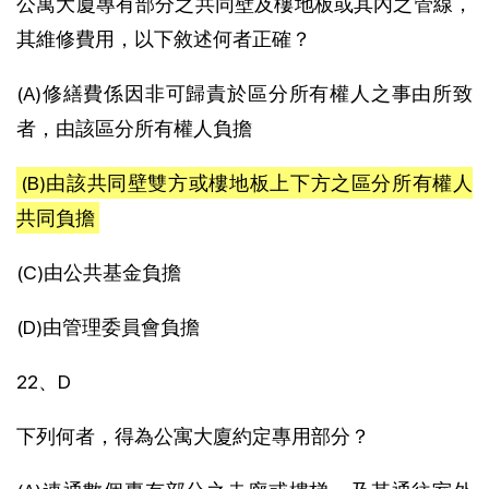
公寓大廈專有部分之共同壁及樓地板或其內之管線，
其維修費用，以下敘述何者正確？
(A)修繕費係因非可歸責於區分所有權人之事由所致
者，由該區分所有權人負擔
(B)由該共同壁雙方或樓地板上下方之區分所有權人
共同負擔
(C)由公共基金負擔
(D)由管理委員會負擔
22、D
下列何者，得為公寓大廈約定專用部分？