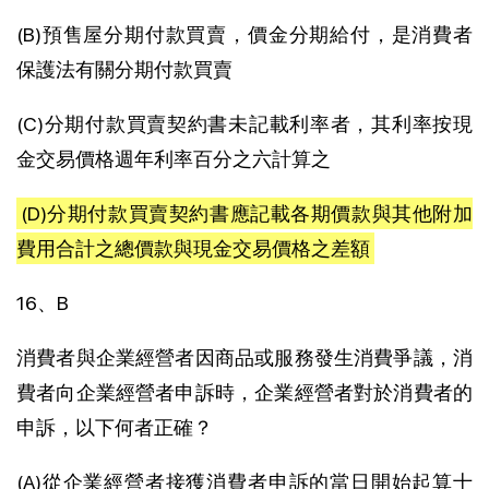
(B)預售屋分期付款買賣，價金分期給付，是消費者
保護法有關分期付款買賣
(C)分期付款買賣契約書未記載利率者，其利率按現
金交易價格週年利率百分之六計算之
(D)分期付款買賣契約書應記載各期價款與其他附加
費用合計之總價款與現金交易價格之差額
16、B
消費者與企業經營者因商品或服務發生消費爭議，消
費者向企業經營者申訴時，企業經營者對於消費者的
申訴，以下何者正確？
(A)從企業經營者接獲消費者申訴的當日開始起算十