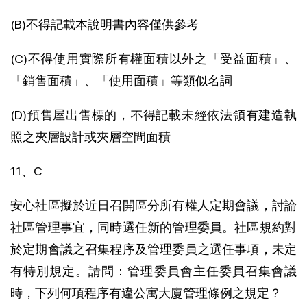
(B)不得記載本說明書內容僅供參考
(C)不得使用實際所有權面積以外之「受益面積」、
「銷售面積」、「使用面積」等類似名詞
(D)預售屋出售標的，不得記載未經依法領有建造執
照之夾層設計或夾層空間面積
11、C
安心社區擬於近日召開區分所有權人定期會議，討論
社區管理事宜，同時選任新的管理委員。社區規約對
於定期會議之召集程序及管理委員之選任事項，未定
有特別規定。請問：管理委員會主任委員召集會議
時，下列何項程序有違公寓大廈管理條例之規定？