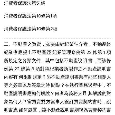
消費者保護法第51條
消費者保護法第10條第1項
消費者保護法第10條第2項
二、不動產之買賣，如委由經紀業仲介者，不動產經
紀業者應提出不動產經 紀業管理條例第 22 條第 1 項
所規定之各類文件，其中包括不動產說明 書，而該條
例第 22 條第 3 項對經紀業者所製作之不動產說明書
內容有 何限制規定？另不動產說明書應有那些相關人
等之簽章以及簽章之時 間點？在執行業務過程中，不
動產說明書應如何解說？何者為義務人且 其解說的對
象為何人？當買賣雙方當事人簽訂買賣契約書時，說
明書應 如何處置，該不動產說明書則視為買賣契約書