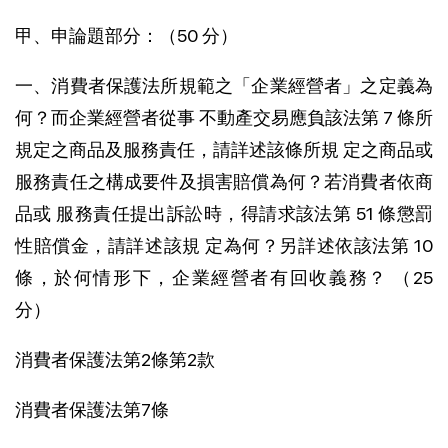
甲、申論題部分：（50 分）
一、消費者保護法所規範之「企業經營者」之定義為
何？而企業經營者從事 不動產交易應負該法第 7 條所
規定之商品及服務責任，請詳述該條所規 定之商品或
服務責任之構成要件及損害賠償為何？若消費者依商
品或 服務責任提出訴訟時，得請求該法第 51 條懲罰
性賠償金，請詳述該規 定為何？另詳述依該法第 10
條，於何情形下，企業經營者有回收義務？ （25
分）
消費者保護法第2條第2款
消費者保護法第7條