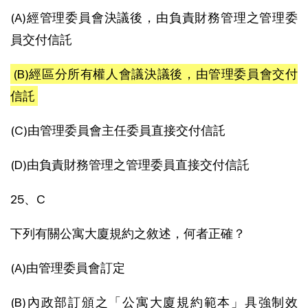
(A)經管理委員會決議後，由負責財務管理之管理委
員交付信託
(B)經區分所有權人會議決議後，由管理委員會交付
信託
(C)由管理委員會主任委員直接交付信託
(D)由負責財務管理之管理委員直接交付信託
25、C
下列有關公寓大廈規約之敘述，何者正確？
(A)由管理委員會訂定
(B)內政部訂頒之「公寓大廈規約範本」具強制效