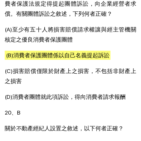
費者保護法規定得提起團體訴訟，向企業經營者求
償。有關團體訴訟之敘述，下列何者正確？
(A)至少有五十人將損害賠償請求權讓與經主管機關
核定之優良消費者保護團體
(B)消費者保護團體係以自己名義提起訴訟
(C)損害賠償僅限於財產上之損害，不包括非財產上
之損害
(D)消費者團體就此項訴訟，得向消費者請求報酬
20、B
關於不動產經紀人設置之敘述，以下何者正確？