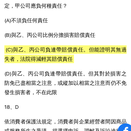
定，甲公司應負何種責任？
(A)不須負任何責任
(B)與乙、丙公司比例分擔損害賠償責任
(C)與乙、丙公司負連帶賠償責任。但能證明其無過
失者，法院得減輕其賠償責任
(D)與乙、丙公司負連帶賠償責任。但其對於損害之
防免已盡相當之注意，或縱加以相當之注意而仍不免
發生損害者，不在此限
18、D
依消費者保護法規定，消費者與企業經營者間因商品
或服務所生之爭議，得選擇申訴、調解及訴訟途徑，