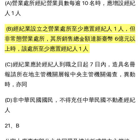
(A)營業處所經紀營業員數每逾 10 名時，應增設經紀
人 1 人
(B)經紀業設立之營業處所至少應置經紀人 1 人，但
非常態營業處所，其所銷售總金額達新臺幣 6億元以
上時，該處所至少應置經紀人 1 人
(C)經紀業應於經紀人到職之日起 7 日內，造具名冊
報請所在地主管機關層報中央主管機關備查，異動
時，亦同
(D)非中華民國國民，不得充任中華民國不動產經紀
人
21、B