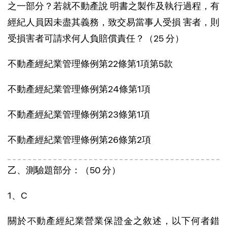
之一部分？若就不動產說 明書之製作及執行過程，有
經紀人員因未盡其義務，致交易當事人受損 害者，則
受損害者可請求何人負賠償責任？（25 分）
不動產經紀業管理條例第22條第1項第5款
不動產經紀業管理條例第24條第1項
不動產經紀業管理條例第23條第1項
不動產經紀業管理條例第26條第2項
乙、測驗題部分：（50 分）
1、C
關於不動產經紀業營業保證金之敘述，以下何者錯