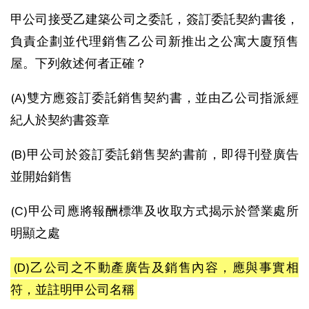
甲公司接受乙建築公司之委託，簽訂委託契約書後，
負責企劃並代理銷售乙公司新推出之公寓大廈預售
屋。下列敘述何者正確？
(A)雙方應簽訂委託銷售契約書，並由乙公司指派經
紀人於契約書簽章
(B)甲公司於簽訂委託銷售契約書前，即得刊登廣告
並開始銷售
(C)甲公司應將報酬標準及收取方式揭示於營業處所
明顯之處
(D)乙公司之不動產廣告及銷售內容，應與事實相
符，並註明甲公司名稱