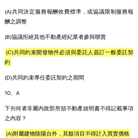
(A)共同決定服務報酬收費標準，或協議限制服務報
酬之調整
(B)協議拒絕其他不動產經紀業者參與聯賣
(C)共同約束開發物件必須與委託人簽訂一般委託契
約
(D)共同約束專任委託契約之期間
10、A
下列何者非屬內政部所頒不動產說明書不得記載事項
之內容？
(A)附屬建物除陽台外，其餘項目不得計入買賣價格