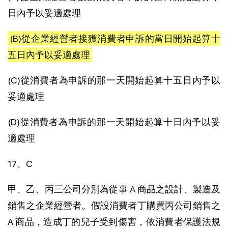
日內予以妥適處理
(B)從企業經營者接獲消費者申訴的當日開始起算十
五日內予以妥適處理
(C)從消費者為申訴的那一天開始起算十五日內予以
妥適處理
(D)從消費者為申訴的那一天開始起算十日內予以妥
適處理
17、C
甲、乙、丙三公司分別為從事 A 商品之設計、製造及
銷售之企業經營者。假設消費者丁購買丙公司銷售之
A 商品，造成丁的兒子受到傷害，依消費者保護法規