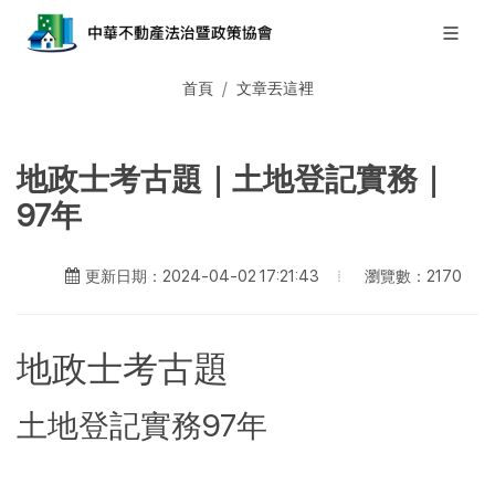
首頁
文章丟這裡
地政士考古題｜土地登記實務｜
97年
瀏覽數：2170
更新日期：2024-04-02 17:21:43
地政士考古題
土地登記實務97年