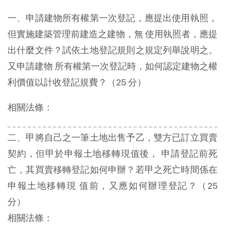
一、申請建物所有權第一次登記，應提出使用執照，
但實施建築管理前建造之建物，無 使用執照者，應提
出什麼文件？試依土地登記規則之規定列舉說明之。
又申請建物 所有權第一次登記時，如何認定建物之權
利價值以計收登記規費？（25 分）
相關法條：
二、甲將自己之一筆土地出售予乙，雙方已訂立買賣
契約，但甲於申報土地移轉現值後， 申請登記前死
亡，其買賣移轉登記如何申辦？若甲之死亡時間係在
申報土地移轉現 值前，又應如何辦理登記？（25
分）
相關法條：