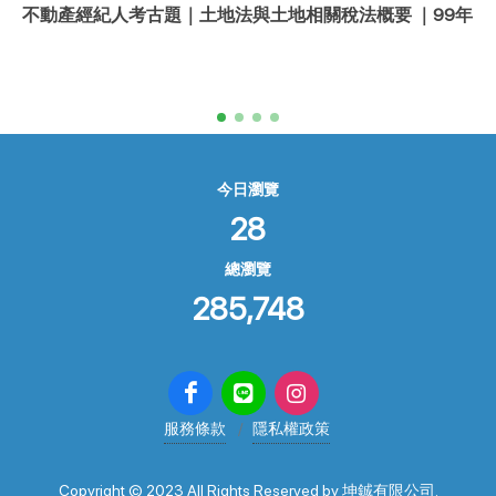
不動產經紀人考古題｜土地法與土地相關稅法概要 ｜99年
今日瀏覽
28
總瀏覽
285,748
服務條款
隱私權政策
Copyright © 2023 All Rights Reserved by 坤鋮有限公司.