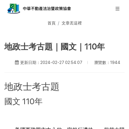
首頁
文章丟這裡
地政士考古題｜國文｜110年
瀏覽數：1944
更新日期：2024-02-27 02:54:07
地政士考古題
國文 110年