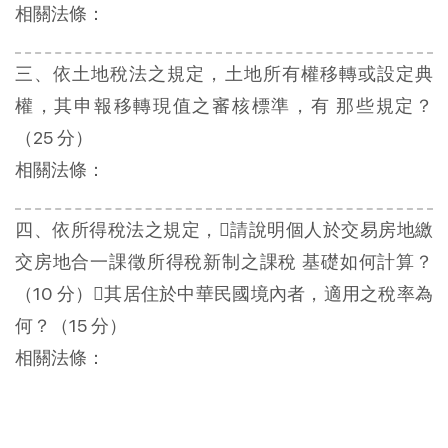
相關法條：
三、依土地稅法之規定，土地所有權移轉或設定典
權，其申報移轉現值之審核標準，有 那些規定？
（25 分）
相關法條：
四、依所得稅法之規定，請說明個人於交易房地繳
交房地合一課徵所得稅新制之課稅 基礎如何計算？
（10 分）其居住於中華民國境內者，適用之稅率為
何？（15 分）
相關法條：