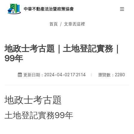
首頁
文章丟這裡
地政士考古題｜土地登記實務｜
99年
瀏覽數：2280
更新日期：2024-04-02 17:21:14
地政士考古題
土地登記實務99年