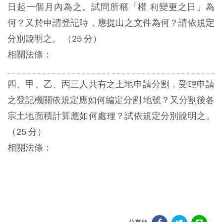
日起一個月內為之。試問所稱「權 利變更之日」為
何？又於申請登記時，應提出之文件為何？請依規定
分別說明之。 （25 分）
相關法條：
四、甲、乙、丙三人共有之土地申請分割，受理申請
之登記機關依規定應如何編定分割 地號？又分割後各
宗土地面積計算應如何處理？試依規定分別說明之。
（25 分）
相關法條：