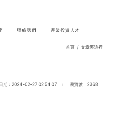
座
聯絡我們
產業投資人才
首頁
文章丟這裡
瀏覽數：2368
期：2024-02-27 02:54:07