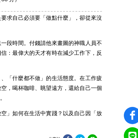
是要求自己必須要「做點什麼」，卻從來沒
息一段時間。付錢請他來畫圖的神職人員不
相信：最偉大的天才有時在減少工作下，反
事」、「什麼都不做」的生活態度。在工作疲
放空，喝杯咖啡、眺望遠方，還給自己一個
。
放空」如何在生活中實踐？以及自己因「放