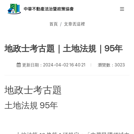
首頁
文章丟這裡
地政士考古題｜土地法規｜95年
瀏覽數：3023
更新日期：2024-04-02 16:40:21
地政士考古題
土地法規 95年