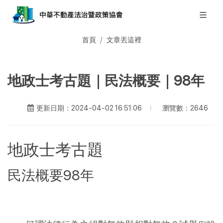
首頁
文章丟這裡
地政士考古題｜民法概要｜98年
瀏覽數：2646
更新日期：2024-04-02 16:51:06
地政士考古題
民法概要98年