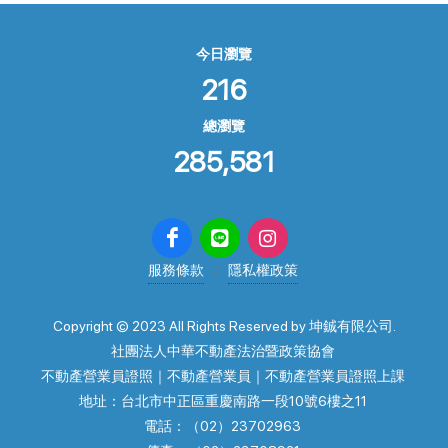
今日瀏覽
216
總瀏覽
285,581
服務條款
隱私權政策
Copyright © 2023 All Rights Reserved by 坤鋮有限公司.
社團法人中華不動產法治暨政策協會
不動產營業員證照｜不動產營業員｜不動產營業員證照上課
地址：台北市中正區重慶南路一段10號6樓之11
電話：（02）23702963