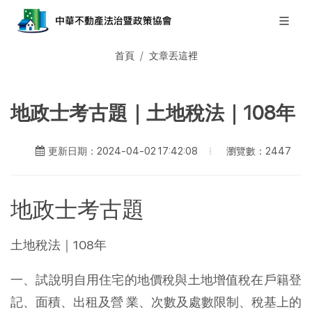
首頁
文章丟這裡
地政士考古題｜土地稅法｜108年
瀏覽數：2447
更新日期：2024-04-02 17:42:08
地政士考古題
土地稅法｜108年
一、試說明自用住宅的地價稅與土地增值稅在戶籍登
記、面積、出租及營 業、次數及處數限制、稅基上的