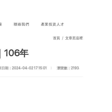
座
聯絡我們
產業投資人才
首頁
文章丟這裡
106年
瀏覽數：2193
日期：2024-04-02 17:15:01