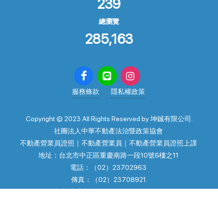
239
總瀏覽
285,163
服務條款
隱私權政策
Copyright © 2023 All Rights Reserved by 坤鋮有限公司.
社團法人中華不動產法治暨政策協會
不動產營業員證照｜不動產營業員｜不動產營業員證照上課
地址：台北市中正區重慶南路一段10號6樓之11
電話：（02）23702963
傳真：（02）23708921
協會官方line: @law23702963