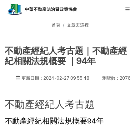
首頁
文章丟這裡
不動產經紀人考古題｜不動產經
紀相關法規概要 ｜94年
瀏覽數：2076
更新日期：2024-02-27 09:55:48
不動產經紀人考古題
不動產經紀相關法規概要94年