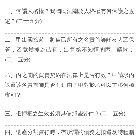
一、何謂人格權？我國民法關於人格權有何保護之規
定？(二十五分)
二、甲出國旅遊，將自己所有之名貴首飾託友人乙保
管，乙竟然據為己有，出售給不知情的丙。請問：
(二十五分)
乙、丙之間的買賣契約在法律上是否有效？甲請求丙
返還該名貴首飾是否有理由？甲對於乙可以主張何種
權利？
三、抵押權之生效必須具備那些要件？(二十五分)
四、遺產分割實行時，有所謂的債務之扣還及特種贈