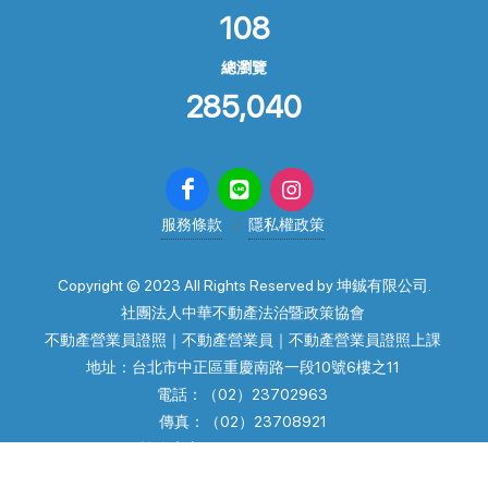
108
總瀏覽
285,040
服務條款
隱私權政策
Copyright © 2023 All Rights Reserved by 坤鋮有限公司.
社團法人中華不動產法治暨政策協會
不動產營業員證照｜不動產營業員｜不動產營業員證照上課
地址：台北市中正區重慶南路一段10號6樓之11
電話：（02）23702963
傳真：（02）23708921
協會官方line: @law23702963