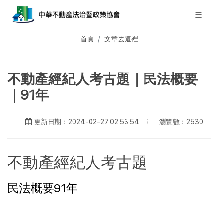
首頁
文章丟這裡
不動產經紀人考古題｜民法概要
｜91年
瀏覽數：2530
更新日期：2024-02-27 02:53:54
不動產經紀人考古題
民法概要91年