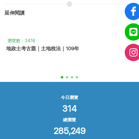
延伸閱讀
瀏覽數：3416
地政士考古題｜土地稅法｜109年
今日瀏覽
314
總瀏覽
285,249