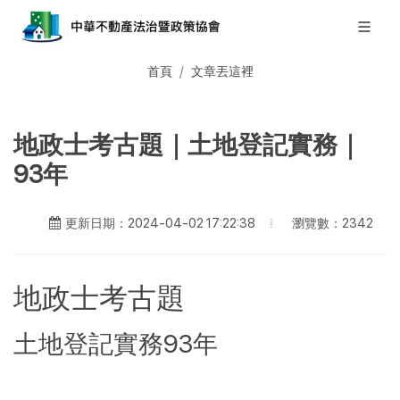
首頁
文章丟這裡
地政士考古題｜土地登記實務｜
93年
瀏覽數：2342
更新日期：2024-04-02 17:22:38
地政士考古題
土地登記實務93年