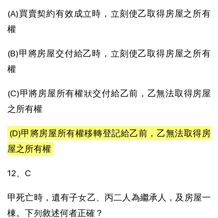
(A)買賣契約有效成立時，立刻使乙取得房屋之所有
權
(B)甲將房屋交付給乙時，立刻使乙取得房屋之所有
權
(C)甲將房屋所有權狀交付給乙前，乙無法取得房屋
之所有權
(D)甲將房屋所有權移轉登記給乙前，乙無法取得房
屋之所有權
12、C
甲死亡時，遺有子女乙、丙二人為繼承人，及房屋一
棟。下列敘述何者正確？