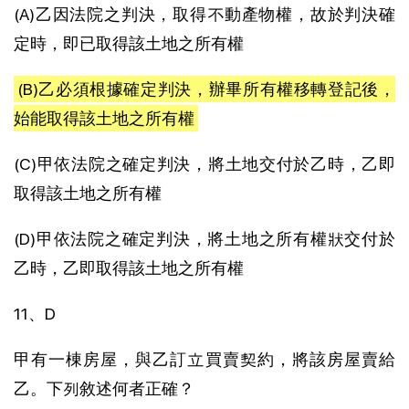
(A)乙因法院之判決，取得不動產物權，故於判決確
定時，即已取得該土地之所有權
(B)乙必須根據確定判決，辦畢所有權移轉登記後，
始能取得該土地之所有權
(C)甲依法院之確定判決，將土地交付於乙時，乙即
取得該土地之所有權
(D)甲依法院之確定判決，將土地之所有權狀交付於
乙時，乙即取得該土地之所有權
11、D
甲有一棟房屋，與乙訂立買賣契約，將該房屋賣給
乙。下列敘述何者正確？