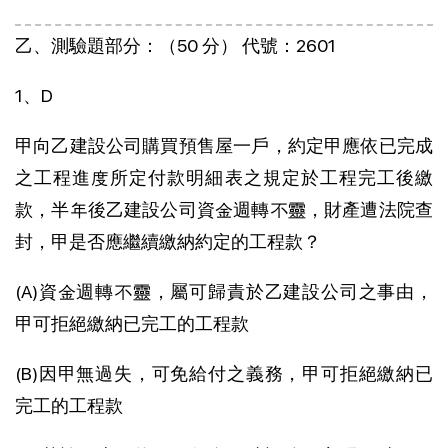
乙、測驗題部分：（50 分） 代號：2601
1、D
甲向乙建設公司購買預售屋一戶，約定甲應依已完成
之工程進度所定付款明細表之規定於工程完工後繳
款，半年後乙建設公司資金週轉不靈，財產遭法院查
封，甲是否應繼續繳納約定的工程款？
(A)資金週轉不靈，屬可歸責於乙建設公司之事由，
甲可拒絕繳納已完工的工程款
(B)因甲無過失，可免給付之義務，甲可拒絕繳納已
完工的工程款