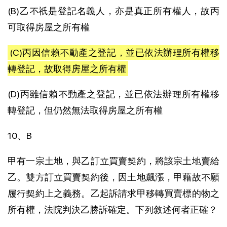
(B)乙不祇是登記名義人，亦是真正所有權人，故丙
可取得房屋之所有權
(C)丙因信賴不動產之登記，並已依法辦理所有權移
轉登記，故取得房屋之所有權
(D)丙雖信賴不動產之登記，並已依法辦理所有權移
轉登記，但仍然無法取得房屋之所有權
10、B
甲有一宗土地，與乙訂立買賣契約，將該宗土地賣給
乙。雙方訂立買賣契約後，因土地飆漲，甲藉故不願
履行契約上之義務。乙起訴請求甲移轉買賣標的物之
所有權，法院判決乙勝訴確定。下列敘述何者正確？