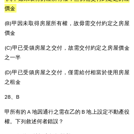
價金
(B)甲因未取得房屋所有權，故毋需交付約定之房屋
價金
(C)甲已受領房屋之交付，故需交付約定之房屋價金
之一半
(D)甲已受領房屋之交付，僅需給付相當於使用房屋
之租金
28、B
甲所有的 A 地因通行之需在乙的 B 地上設定不動產役
權。下列敘述何者錯誤？