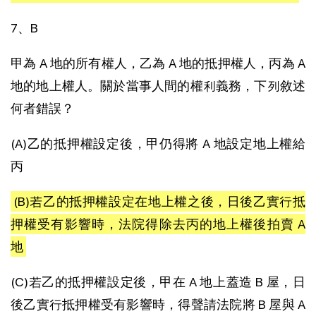
7、B
甲為 A 地的所有權人，乙為 A 地的抵押權人，丙為 A
地的地上權人。關於當事人間的權利義務，下列敘述
何者錯誤？
(A)乙的抵押權設定後，甲仍得將 A 地設定地上權給
丙
(B)若乙的抵押權設定在地上權之後，日後乙實行抵
押權受有影響時，法院得除去丙的地上權後拍賣 A
地
(C)若乙的抵押權設定後，甲在 A 地上蓋造 B 屋，日
後乙實行抵押權受有影響時，得聲請法院將 B 屋與 A