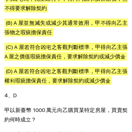
不得要求解除契約
(B) A 屋並無滅失或減少其通常效用，甲不得向乙主
張物之瑕疵擔保責任
(C) A 屋若符合凶宅之客觀判斷標準，甲得向乙主張
A 屋之價值瑕疵擔保責任，要求解除契約或減少價金
(D) A 屋若符合凶宅之客觀判斷標準，甲得向乙主張
權利瑕疵擔保責任，要求解除契約或減少價金
4、D
甲以新臺幣 1000 萬元向乙購買某特定房屋，買賣契
約何時成立？