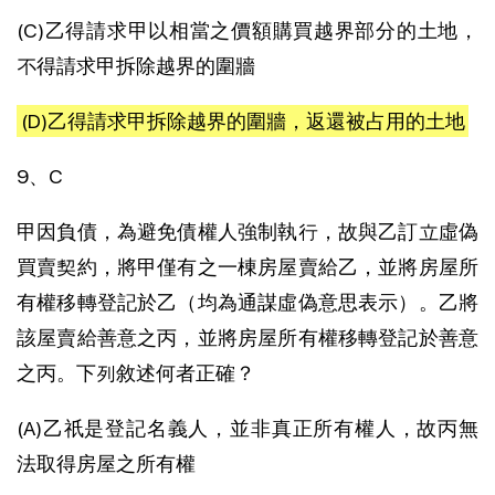
(C)乙得請求甲以相當之價額購買越界部分的土地，
不得請求甲拆除越界的圍牆
(D)乙得請求甲拆除越界的圍牆，返還被占用的土地
9、C
甲因負債，為避免債權人強制執行，故與乙訂立虛偽
買賣契約，將甲僅有之一棟房屋賣給乙，並將房屋所
有權移轉登記於乙（均為通謀虛偽意思表示）。乙將
該屋賣給善意之丙，並將房屋所有權移轉登記於善意
之丙。下列敘述何者正確？
(A)乙祇是登記名義人，並非真正所有權人，故丙無
法取得房屋之所有權