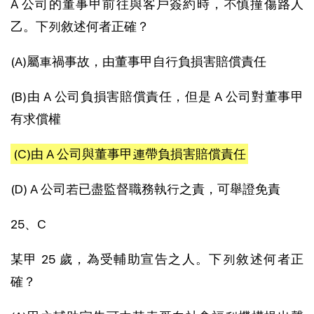
A 公司的董事甲前往與客戶簽約時，不慎撞傷路人
乙。下列敘述何者正確？
(A)屬車禍事故，由董事甲自行負損害賠償責任
(B)由 A 公司負損害賠償責任，但是 A 公司對董事甲
有求償權
(C)由 A 公司與董事甲連帶負損害賠償責任
(D) A 公司若已盡監督職務執行之責，可舉證免責
25、C
某甲 25 歲，為受輔助宣告之人。下列敘述何者正
確？