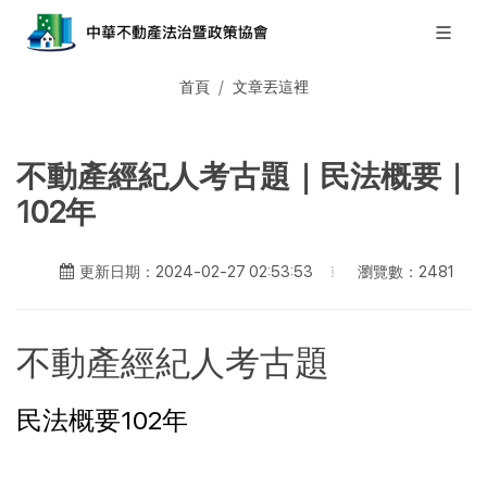
首頁
文章丟這裡
不動產經紀人考古題｜民法概要｜
102年
瀏覽數：2481
更新日期：2024-02-27 02:53:53
不動產經紀人考古題
民法概要102年