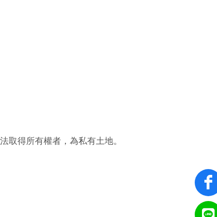
法取得所有權者，為私有土地。