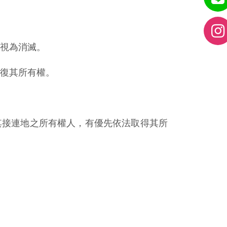
視為消滅。
復其所有權。
其接連地之所有權人，有優先依法取得其所