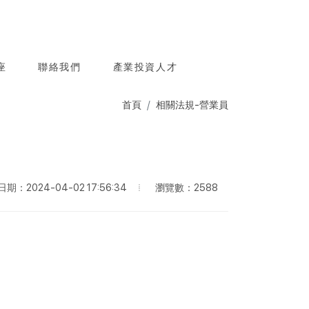
座
聯絡我們
產業投資人才
首頁
相關法規-營業員
瀏覽數：2588
期：2024-04-02 17:56:34