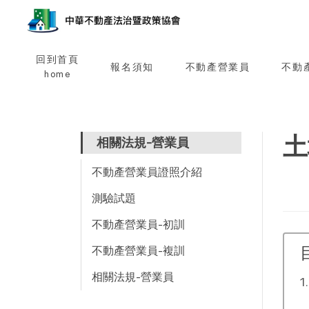
回到首頁
報名須知
不動產營業員
不動
home
土
相關法規-營業員
不動產營業員證照介紹
測驗試題
不動產營業員-初訓
不動產營業員-複訓
相關法規-營業員