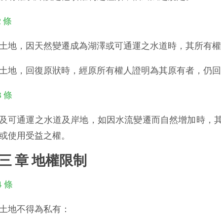
2 條
土地，因天然變遷成為湖澤或可通運之水道時，其所有權
土地，回復原狀時，經原所有權人證明為其原有者，仍回
3 條
及可通運之水道及岸地，如因水流變遷而自然增加時，
或使用受益之權。
 三 章 地權限制
4 條
土地不得為私有：