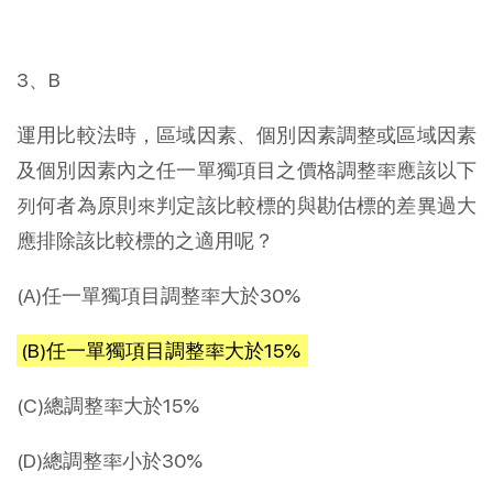
3、B
運用比較法時，區域因素、個別因素調整或區域因素
及個別因素內之任一單獨項目之價格調整率應該以下
列何者為原則來判定該比較標的與勘估標的差異過大
應排除該比較標的之適用呢？
(A)任一單獨項目調整率大於30%
(B)任一單獨項目調整率大於15%
(C)總調整率大於15%
(D)總調整率小於30%