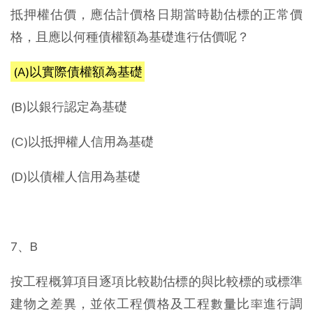
抵押權估價，應估計價格日期當時勘估標的正常價
格，且應以何種債權額為基礎進行估價呢？
(A)以實際債權額為基礎
(B)以銀行認定為基礎
(C)以抵押權人信用為基礎
(D)以債權人信用為基礎
7、B
按工程概算項目逐項比較勘估標的與比較標的或標準
建物之差異，並依工程價格及工程數量比率進行調