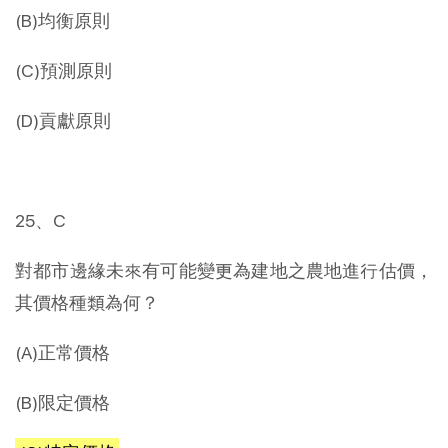
(B)均衡原則
(C)預測原則
(D)貢獻原則
25、C
對都市邊緣未來有可能變更為建地之農地進行估價，
其價格種類為何？
(A)正常價格
(B)限定價格