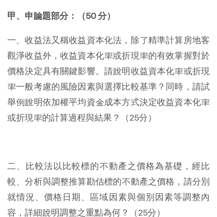
甲、申論題部分：（50 分）
一、收益法又稱收益資本化法，除了精準計算房地客
觀淨收益外，收益資本化率或折現率的有效掌握對於
價格決定具有關鍵影響。請說明收益資本化率或折現
率一般考慮的風險因素與選擇比較基準？同時，請試
舉例說明依加權平均資金成本方式決定收益資本化率
或折現率的計算過程與結果？（25分）
二、比較法以比較標的不動產之價格為基礎，經比
較、分析與調整推算勘估標的不動產之價格，請分別
就情況、價格日期、區域因素與個別因素等調整內
容，詳細說明調整之重點為何？（25分）