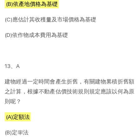
(B)依產地價格為基礎
(C)應估計其收穫量及市場價格為基礎
(D)依作物成本費用為基礎
13、A
建物經過一定時間會產生折舊，有關建物累積折舊額
之計算，根據不動產估價技術規則規定應該以何為原
則呢？
(A)定額法
(B)定率法