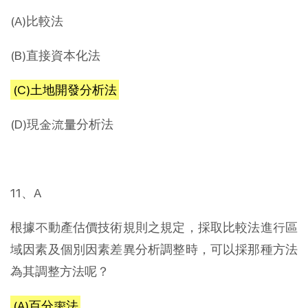
(A)比較法
(B)直接資本化法
(C)土地開發分析法
(D)現金流量分析法
11、A
根據不動產估價技術規則之規定，採取比較法進行區
域因素及個別因素差異分析調整時，可以採那種方法
為其調整方法呢？
(A)百分率法