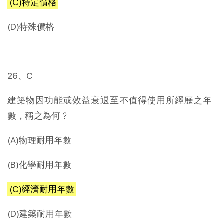
(C)特定價格
(D)特殊價格
26、C
建築物因功能或效益衰退至不值得使用所經歷之年
數，稱之為何？
(A)物理耐用年數
(B)化學耐用年數
(C)經濟耐用年數
(D)建築耐用年數