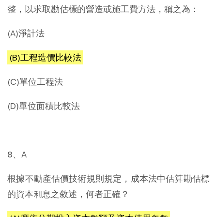
整，以求取勘估標的營造或施工費方法，稱之為：
(A)淨計法
(B)工程造價比較法
(C)單位工程法
(D)單位面積比較法
8、A
根據不動產估價技術規則規定，成本法中估算勘估標
的資本利息之敘述，何者正確？