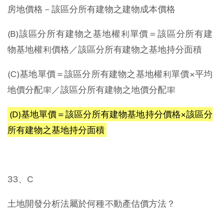
房地價格－該區分所有建物之建物成本價格
(B)該區分所有建物之基地權利單價＝該區分所有建
物基地權利價格／該區分所有建物之基地持分面積
(C)基地單價＝該區分所有建物之基地權利單價×平均
地價分配率／該區分所有建物之地價分配率
(D)基地單價＝該區分所有建物基地持分價格×該區分
所有建物之基地持分面積
33、C
土地開發分析法屬於何種不動產估價方法？