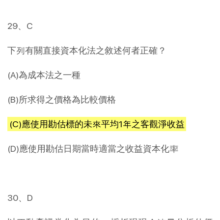
29、C
下列有關直接資本化法之敘述何者正確？
(A)為成本法之一種
(B)所求得之價格為比較價格
(C)應使用勘估標的未來平均1年之客觀淨收益
(D)應使用勘估日期當時適當之收益資本化率
30、D