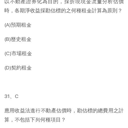
以不動產證券化為目的，採折現現金流量分析估價
時，各期淨收益採勘估標的之何種租金計算為原則？
(A)預期租金
(B)歷史租金
(C)市場租金
(D)契約租金
31、C
應用收益法進行不動產估價時，勘估標的總費用之計
算，不包括下列何種項目？