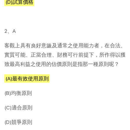
(D)試算價格
2、A
客觀上具有良好意識及通常之使用能力者，在合法、
實質可能、正當合理、財務可行前提下，所作得以獲
致最高利益之使用的估價原則是指那一種原則呢？
(A)最有效使用原則
(B)均衡原則
(C)適合原則
(D)競爭原則