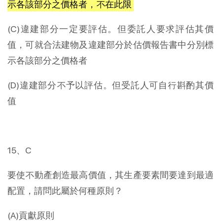
示各該部分之價格者，不在此限
(C)違建部分一定要評估。但委託人要求評估其價
值，可就合法建物及違建部分於估價報告書中分別標
示各該部分之價格者
(D)違建部分不予以評估。但受託人可自行斟酌其價
值
15、C
要使不動產創造最高價值，其生產要素間要達到最適
配置，請問此屬於何種原則？
(A)貢獻原則