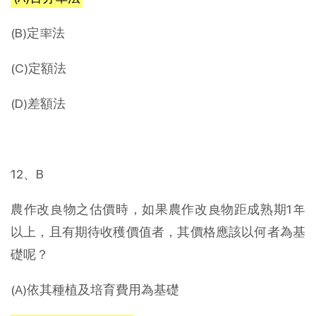
(B)定率法
(C)定額法
(D)差額法
12、B
農作改良物之估價時，如果農作改良物距成熟期1年
以上，且有期待收穫價值者，其價格應該以何者為基
礎呢？
(A)依其種植及培育費用為基礎