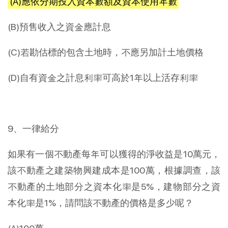
(A)應依分期投入資本數額及資本使用年數
(B)預售收入之資金應計息
(C)若勘估標的包含土地時，不應另加計土地價格
(D)自有資金之計息利率可高於1年以上活存利率
9、一律給分
如果有一個不動產每年可以獲得的淨收益是10萬元，
該不動產之建築物興建成本是100萬，根據調查，該
不動產的土地部分之資本化率是5%，建物部分之資
本化率是1%，請問該不動產的價格是多少呢？