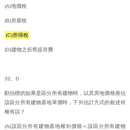
(A)地價稅
(B)房屋稅
(C)所得稅
(D)建物之折舊提存費
32、D
勘估標的如果是區分所有建物時，以其房地價格推估
該區分所有建物基地單價時，下列估計方式的敘述何
種有誤？
(A)該區分所有建物基地權利價格＝該區分所有建物