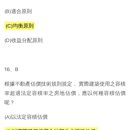
(B)適合原則
(C)均衡原則
(D)收益分配原則
16、B
根據不動產估價技術規則規定， 實際建築使用之容積
率超過法定容積率之房地估價，應以何種容積估價
呢？
(A)以法定容積估價