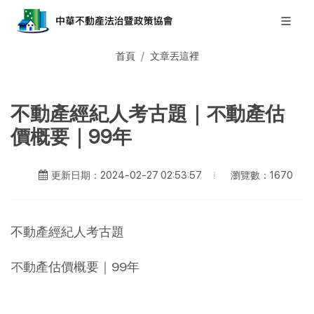
首頁
文章丟這裡
不動產經紀人考古題｜不動產估
價概要｜99年
瀏覽數：1670
更新日期：2024-02-27 02:53:57
不動產經紀人考古題
不動產估價概要｜99年