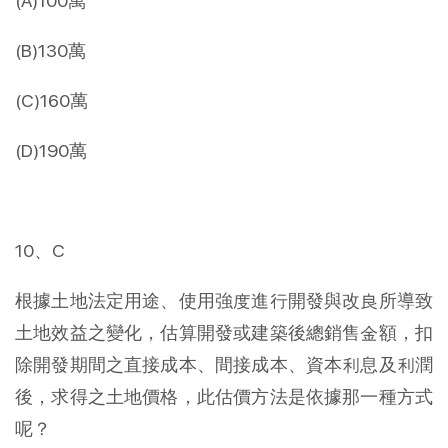
(A)100萬
(B)130萬
(C)160萬
(D)190萬
10、C
根據土地法定用途、使用強度進行開發與改良所導致
土地效益之變化，估算開發或建築後總銷售金額，扣
除開發期間之直接成本、間接成本、資本利息及利潤
後，求得之土地價格，此估價方法是依據那一種方式
呢？