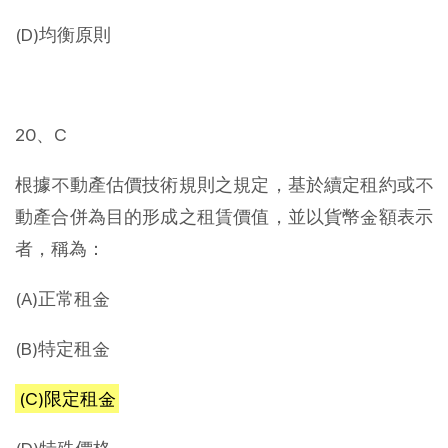
(D)均衡原則
20、C
根據不動產估價技術規則之規定，基於續定租約或不
動產合併為目的形成之租賃價值，並以貨幣金額表示
者，稱為：
(A)正常租金
(B)特定租金
(C)限定租金