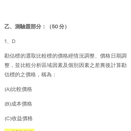
乙、測驗題部分：（50 分）
1、D
勘估標的選取比較標的價格經情況調整、價格日期調
整，並比較分析區域因素及個別因素之差異後計算勘
估標的之價格，稱為：
(A)比較價格
(B)成本價格
(C)收益價格