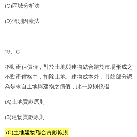
(C)區域分析法
(D)個別因素法
19、C
不動產估價時，對於土地與建物結合體於市場形成之
不動產價格中，扣除土地、建物成本外，其餘部分認
為是來自土地與建物之價值，此一原則係指：
(A)土地貢獻原則
(B)建物貢獻原則
(C)土地建物聯合貢獻原則