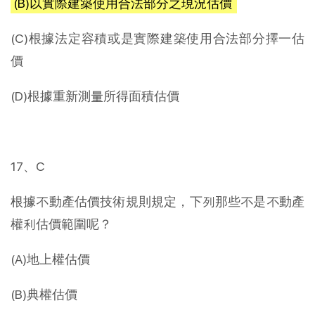
(B)以實際建築使用合法部分之現況估價
(C)根據法定容積或是實際建築使用合法部分擇一估
價
(D)根據重新測量所得面積估價
17、C
根據不動產估價技術規則規定，下列那些不是不動產
權利估價範圍呢？
(A)地上權估價
(B)典權估價