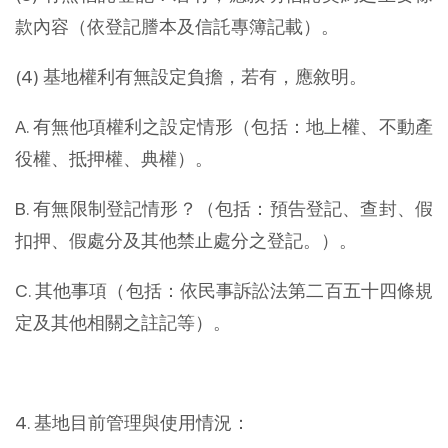
款內容（依登記謄本及信託專簿記載）。
(4) 基地權利有無設定負擔，若有，應敘明。
A. 有無他項權利之設定情形（包括：地上權、不動產
役權、抵押權、典權）。
B. 有無限制登記情形？（包括：預告登記、查封、假
扣押、假處分及其他禁止處分之登記。）。
C. 其他事項（包括：依民事訴訟法第二百五十四條規
定及其他相關之註記等）。
4. 基地目前管理與使用情況：