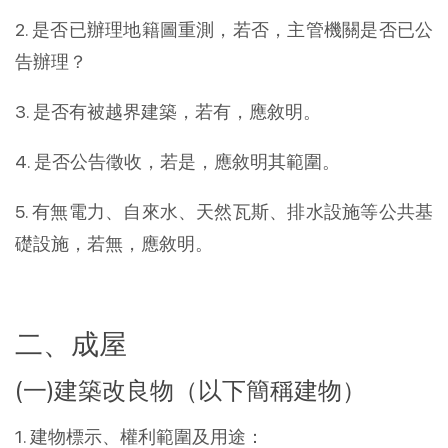
2. 是否已辦理地籍圖重測，若否，主管機關是否已公
告辦理？
3. 是否有被越界建築，若有，應敘明。
4. 是否公告徵收，若是，應敘明其範圍。
5. 有無電力、自來水、天然瓦斯、排水設施等公共基
礎設施，若無，應敘明。
二、成屋
(一)建築改良物（以下簡稱建物）
1. 建物標示、權利範圍及用途：