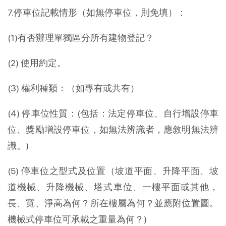
7.停車位記載情形（如無停車位，則免填）：
(1)有否辦理單獨區分所有建物登記？
(2) 使用約定。
(3) 權利種類：（如專有或共有）
(4) 停車位性質：(包括：法定停車位、自行增設停車
位、獎勵增設停車位，如無法辨識者，應敘明無法辨
識。)
(5) 停車位之型式及位置（坡道平面、升降平面、坡
道機械、升降機械、塔式車位、一樓平面或其他，
長、寬、淨高為何？所在樓層為何？並應附位置圖。
機械式停車位可承載之重量為何？)