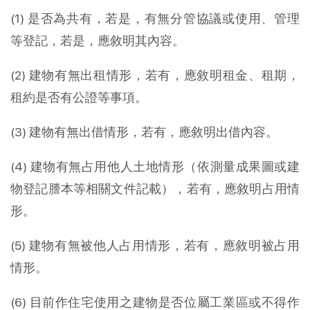
(1) 是否為共有，若是，有無分管協議或使用、管理
等登記，若是，應敘明其內容。
(2) 建物有無出租情形，若有，應敘明租金、租期，
租約是否有公證等事項。
(3) 建物有無出借情形，若有，應敘明出借內容。
(4) 建物有無占用他人土地情形（依測量成果圖或建
物登記謄本等相關文件記載），若有，應敘明占用情
形。
(5) 建物有無被他人占用情形，若有，應敘明被占用
情形。
(6) 目前作住宅使用之建物是否位屬工業區或不得作