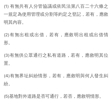
(1) 有無共有人分管協議或依民法第八百二十六條之
一規定為使用管理或分割等約定之登記，若有，應敘
明其內容。
(2)有無出租或出借，若有，應敘明出租或出借情
形。
(3)有無供公眾通行之私有道路，若有，應敘明其位
置。
(4)有無界址糾紛情形，若有，應敘明與何人發生糾
紛。
(5)基地對外道路是否可通行，若否，應敘明情形。