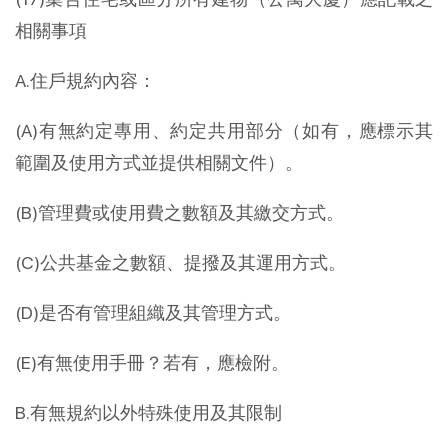
相關事項
A.住戶規約內容：
(A)有無約定專用、約定共用部分（如有，應標示其
範圍及使用方式並提供相關文件）。
(B)管理費或使用費之數額及其繳交方式。
(C)公共基金之數額、提撥及其運用方式。
(D)是否有管理組織及其管理方式。
(E)有無使用手冊？若有，應檢附。
B.有無規約以外特殊使用及其限制