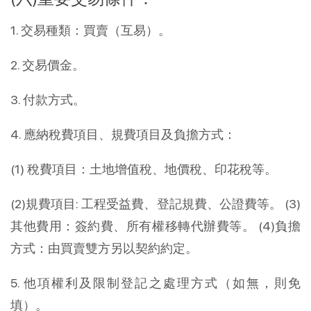
1. 交易種類：買賣（互易）。
2. 交易價金。
3. 付款方式。
4. 應納稅費項目、規費項目及負擔方式：
(1) 稅費項目：土地增值稅、地價稅、印花稅等。
(2)規費項目: 工程受益費、登記規費、公證費等。 (3)
其他費用：簽約費、所有權移轉代辦費等。 (4)負擔
方式：由買賣雙方另以契約約定。
5. 他項權利及限制登記之處理方式（如無，則免
填）。