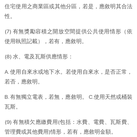
住宅使用之商業區或其他分區，若是，應敘明其合法
性。
(7) 有無獎勵容積之開放空間提供公共使用情形（依
使用執照記載），若有，應敘明。
(8) 水、電及瓦斯供應情形：
A. 使用自來水或地下水。若使用自來水，是否正常，
若否，應敘明。
B. 有無獨立電表，若無，應敘明。 C.使用天然或桶裝
瓦斯。
(9) 有無積欠應繳費用(包括：水費、電費、瓦斯費、
管理費或其他費用)情形，若有，應敘明金額。