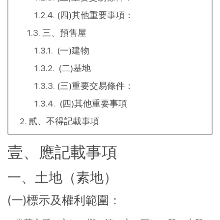
(四)其他重要事項：
三、預售屋
(一)建物
(二)基地
(三)重要交易條件：
(四)其他重要事項
貳、不得記載事項
壹、應記載事項
一、土地（素地）
(一)標示及權利範圍：