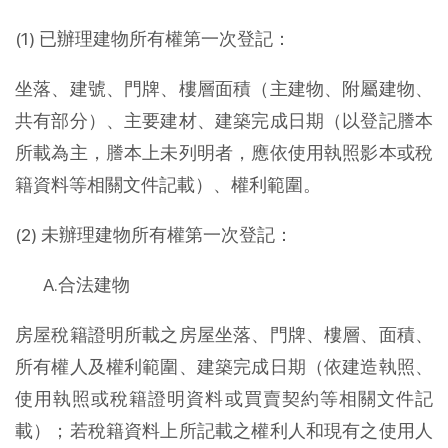
(1) 已辦理建物所有權第一次登記：
坐落、建號、門牌、樓層面積（主建物、附屬建物、
共有部分）、主要建材、建築完成日期（以登記謄本
所載為主，謄本上未列明者，應依使用執照影本或稅
籍資料等相關文件記載）、權利範圍。
(2) 未辦理建物所有權第一次登記：
A.合法建物
房屋稅籍證明所載之房屋坐落、門牌、樓層、面積、
所有權人及權利範圍、建築完成日期（依建造執照、
使用執照或稅籍證明資料或買賣契約等相關文件記
載）；若稅籍資料上所記載之權利人和現有之使用人