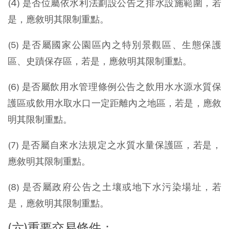
(4) 是否位屬依水利法劃設公告之排水設施範圍，若
是，應敘明其限制重點。
(5) 是否屬國家公園區內之特別景觀區、生態保護
區、史蹟保存區，若是，應敘明其限制重點。
(6) 是否屬飲用水管理條例公告之飲用水水源水質保
護區或飲用水取水口一定距離內之地區，若是，應敘
明其限制重點。
(7) 是否屬自來水法規定之水質水量保護區，若是，
應敘明其限制重點。
(8) 是否屬政府公告之土壤或地下水污染場址，若
是，應敘明其限制重點。
(六)重要交易條件：