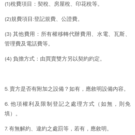
(1)稅費項目：契稅、房屋稅、印花稅等。
(2)規費項目:登記規費、公證費。
(3) 其他費用：所有權移轉代辦費用、水電、瓦斯、
管理費及電話費等。
(4) 負擔方式：由買賣雙方另以契約約定。
5. 賣方是否有附加之設備？如有，應敘明設備內容。
6. 他項權利及限制登記之處理方式（如無，則免
填）。
7. 有無解約、違約之處罰等，若有，應敘明。