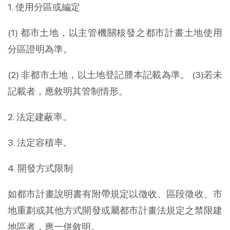
1. 使用分區或編定
(1) 都市土地，以主管機關核發之都市計畫土地使用
分區證明為準。
(2) 非都市土地，以土地登記謄本記載為準。 (3)若未
記載者，應敘明其管制情形。
2. 法定建蔽率。
3. 法定容積率。
4. 開發方式限制
如都市計畫說明書有附帶規定以徵收、區段徵收、市
地重劃或其他方式開發或屬都市計畫法規定之禁限建
地區者，應一併敘明。