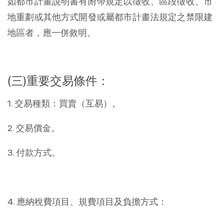
如都市計畫說明書有附帶規定以徵收、區段徵收、市
地重劃或其他方式開發或屬都市計畫法規定之禁限建
地區者，應一併敘明。
(三)重要交易條件：
1. 交易種類：買賣（互易）。
2. 交易價金。
3. 付款方式。
4. 應納稅費項目、規費項目及負擔方式：