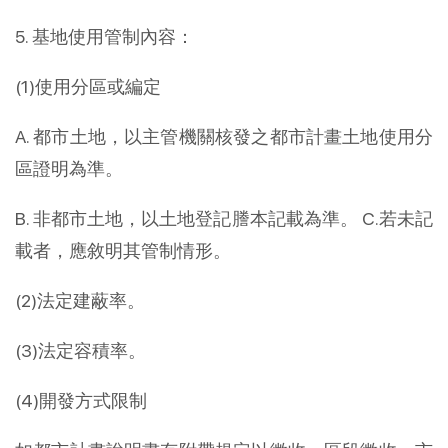
5. 基地使用管制內容：
(1)使用分區或編定
A. 都市土地，以主管機關核發之都市計畫土地使用分
區證明為準。
B. 非都市土地，以土地登記謄本記載為準。 C.若未記
載者，應敘明其管制情形。
(2)法定建蔽率。
(3)法定容積率。
(4)開發方式限制