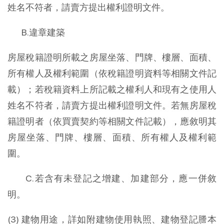
姓名不符者，請賣方提出權利證明文件。
B.違章建築
房屋稅籍證明所載之房屋坐落、門牌、樓層、面積、
所有權人及權利範圍（依稅籍證明資料等相關文件記
載）；若稅籍資料上所記載之權利人和現有之使用人
姓名不符者，請賣方提出權利證明文件。若無房屋稅
籍證明者（依買賣契約等相關文件記載），應敘明其
房屋坐落、門牌、樓層、面積、所有權人及權利範
圍。
C.若含有未登記之增建、加建部分，應一併敘
明。
(3) 建物用途，詳如附建物使用執照、建物登記謄本