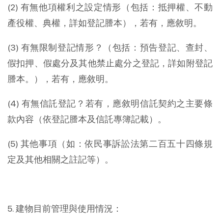
(2) 有無他項權利之設定情形（包括：抵押權、不動
產役權、典權，詳如登記謄本），若有，應敘明。
(3) 有無限制登記情形？（包括：預告登記、查封、
假扣押、假處分及其他禁止處分之登記，詳如附登記
謄本。），若有，應敘明。
(4) 有無信託登記？若有，應敘明信託契約之主要條
款內容（依登記謄本及信託專簿記載）。
(5) 其他事項（如：依民事訴訟法第二百五十四條規
定及其他相關之註記等）。
5. 建物目前管理與使用情況：