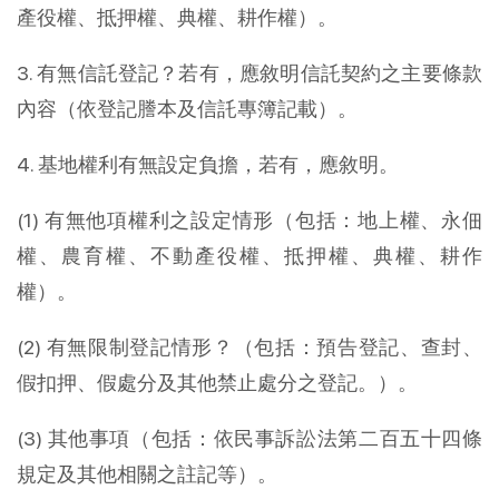
產役權、抵押權、典權、耕作權）。
3. 有無信託登記？若有，應敘明信託契約之主要條款
內容（依登記謄本及信託專簿記載）。
4. 基地權利有無設定負擔，若有，應敘明。
(1) 有無他項權利之設定情形（包括：地上權、永佃
權、農育權、不動產役權、抵押權、典權、耕作
權）。
(2) 有無限制登記情形？（包括：預告登記、查封、
假扣押、假處分及其他禁止處分之登記。）。
(3) 其他事項（包括：依民事訴訟法第二百五十四條
規定及其他相關之註記等）。