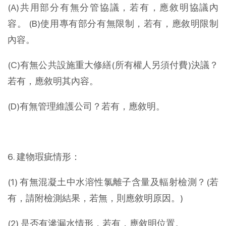
(A)共用部分有無分管協議，若有，應敘明協議內
容。 (B)使用專有部分有無限制，若有，應敘明限制
內容。
(C)有無公共設施重大修繕(所有權人另須付費)決議？
若有，應敘明其內容。
(D)有無管理維護公司？若有，應敘明。
6. 建物瑕疵情形：
(1) 有無混凝土中水溶性氯離子含量及輻射檢測？(若
有，請附檢測結果，若無，則應敘明原因。)
(2) 是否有滲漏水情形，若有，應敘明位置。