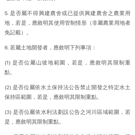
5. 是否屬不得興建農舍或已提供興建農舍之農業用
地，若是，應敘明其使用管制情形（非屬農業用地者
免記載）。
6. 若屬土地開發者，應敘明下列事項：
(1) 是否位屬山坡地範圍，若是，應敘明其限制重
點。
(2) 是否位屬依水土保持法公告禁止開發之特定水土
保持區範圍，若是，應敘明其限制重點。
(3) 是否位屬依水利法劃設公告之河川區域範圍，若
是，應敘明其限制重點。