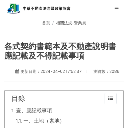
首頁
相關法規-營業員
各式契約書範本及不動產說明書
應記載及不得記載事項
瀏覽數：2086
更新日期：2024-04-02 17:52:37
目錄
壹、應記載事項
一、土地（素地）