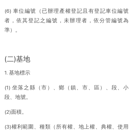
(6) 車位編號（已辦理產權登記且有登記車位編號
者，依其登記之編號，未辦理者，依分管編號為
準）。
(二)基地
1. 基地標示
(1) 坐落之縣（市）、鄉（鎮、市、區）、段、小
段、地號。
(2)面積。
(3)權利範圍、種類（所有權、地上權、典權、使用