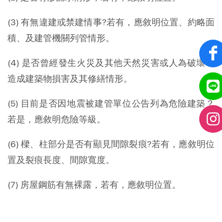
(3) 有無違建或禁建情事?若有，應敘明位置、約略面
積、及建管機關列管情形。
(4) 是否曾經發生火災及其他天然災害或人為破壞，
造成建築物損害及其修繕情形。
(5) 目前是否因地震被建管單位公告列為危險建築？
若是，應敘明危險等級。
(6) 樑、柱部分是否有顯見間隙裂痕?若有，應敘明位
置及裂痕長度、間隙寬度。
(7) 房屋鋼筋有無裸露，若有，應敘明位置。