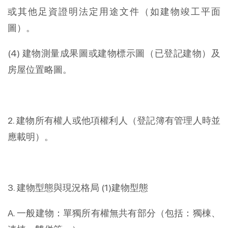
或其他足資證明法定用途文件（如建物竣工平面
圖）。
(4) 建物測量成果圖或建物標示圖（已登記建物）及
房屋位置略圖。
2. 建物所有權人或他項權利人（登記簿有管理人時並
應載明）。
3. 建物型態與現況格局 (1)建物型態
A. 一般建物：單獨所有權無共有部分（包括：獨棟、