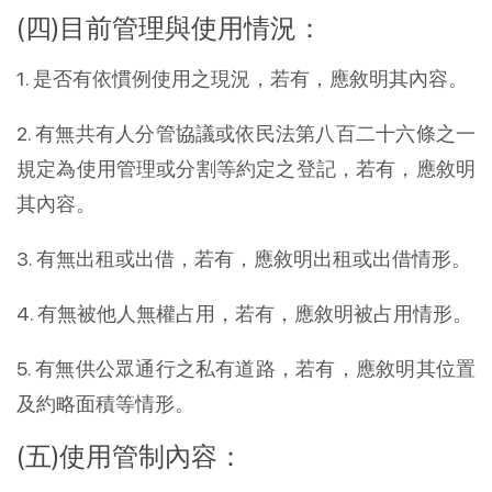
(四)目前管理與使用情況：
1. 是否有依慣例使用之現況，若有，應敘明其內容。
2. 有無共有人分管協議或依民法第八百二十六條之一
規定為使用管理或分割等約定之登記，若有，應敘明
其內容。
3. 有無出租或出借，若有，應敘明出租或出借情形。
4. 有無被他人無權占用，若有，應敘明被占用情形。
5. 有無供公眾通行之私有道路，若有，應敘明其位置
及約略面積等情形。
(五)使用管制內容：