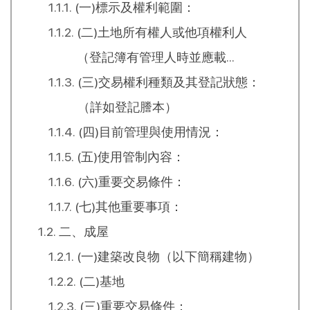
(一)標示及權利範圍：
(二)土地所有權人或他項權利人
（登記簿有管理人時並應載
明）。
(三)交易權利種類及其登記狀態：
（詳如登記謄本）
(四)目前管理與使用情況：
(五)使用管制內容：
(六)重要交易條件：
(七)其他重要事項：
二、成屋
(一)建築改良物（以下簡稱建物）
(二)基地
(三)重要交易條件：