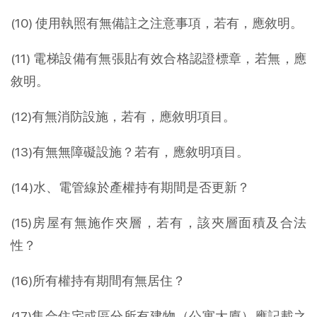
(10) 使用執照有無備註之注意事項，若有，應敘明。
(11) 電梯設備有無張貼有效合格認證標章，若無，應
敘明。
(12)有無消防設施，若有，應敘明項目。
(13)有無無障礙設施？若有，應敘明項目。
(14)水、電管線於產權持有期間是否更新？
(15)房屋有無施作夾層，若有，該夾層面積及合法
性？
(16)所有權持有期間有無居住？
(17)集合住宅或區分所有建物（公寓大廈）應記載之