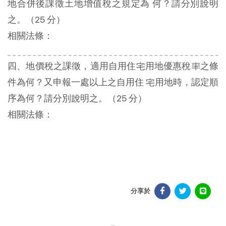
地合併後課徵土地增值稅之規定為 何？請分別說明
之。（25 分）
相關法條：
四、地價稅之課徵，適用自用住宅用地優惠稅率之條
件為何？又申報一處以上之自用住 宅用地時，認定順
序為何？請分別說明之。（25 分）
相關法條：
分享於