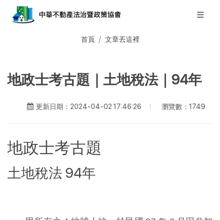
首頁
文章丟這裡
地政士考古題｜土地稅法｜94年
瀏覽數：1749
更新日期：2024-04-02 17:46:26
地政士考古題
土地稅法 94年