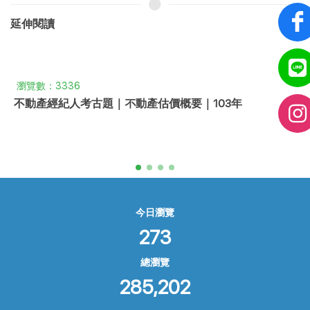
延伸閱讀
瀏覽數：3336
不動產經紀人考古題｜不動產估價概要｜103年
今日瀏覽
273
總瀏覽
285,202