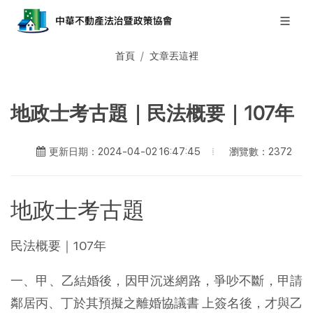
首頁
文章丟這裡
地政士考古題｜民法概要｜107年
瀏覽數：2372
更新日期：2024-04-02 16:47:45
地政士考古題
民法概要｜107年
一、甲、乙結婚後，因甲沉迷網路，爭吵不斷，甲請
鄰居丙、丁於其預擬之離婚協議書 上簽名後，才與乙