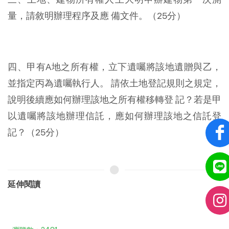
量，請敘明辦理程序及應 備文件。（25分）
四、甲有A地之所有權，立下遺囑將該地遺贈與乙，
並指定丙為遺囑執行人。 請依土地登記規則之規定，
說明後續應如何辦理該地之所有權移轉登 記？若是甲
以遺囑將該地辦理信託，應如何辦理該地之信託登
記？（25分）
延伸閱讀