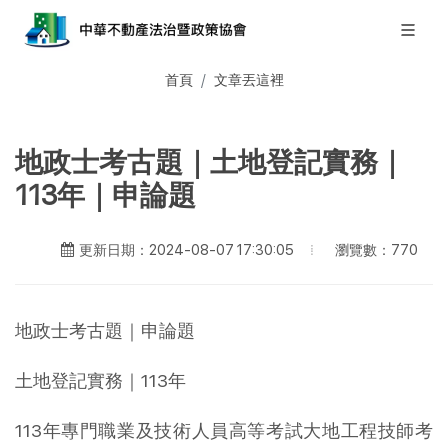
首頁
文章丟這裡
地政士考古題｜土地登記實務｜
113年｜申論題
瀏覽數：770
更新日期：2024-08-07 17:30:05
地政士考古題｜申論題
土地登記實務｜113年
113年專門職業及技術人員高等考試大地工程技師考