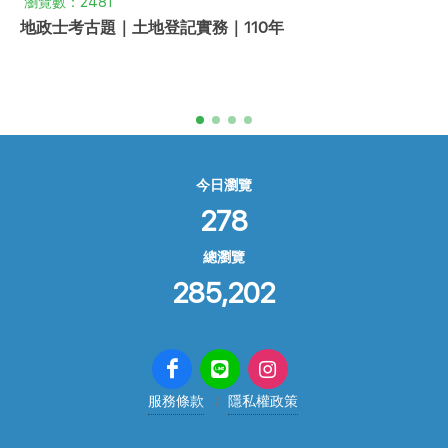
瀏覽數：2481
地政士考古題｜土地登記實務｜110年
今日瀏覽
278
總瀏覽
285,202
服務條款
隱私權政策