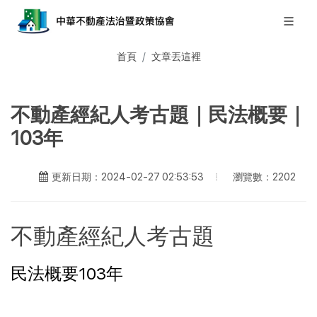
首頁
文章丟這裡
不動產經紀人考古題｜民法概要｜
103年
瀏覽數：2202
更新日期：2024-02-27 02:53:53
不動產經紀人考古題
民法概要103年