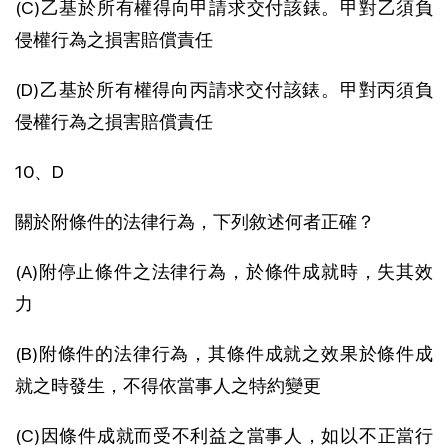
(C)乙基於所有權得向甲請求交付該錶。甲對乙須負
侵權行為之損害賠償責任
(D)乙基於所有權得向丙請求交付該錶。甲對丙須負
侵權行為之損害賠償責任
10、D
關於附條件的法律行為，下列敘述何者正確？
(A)附停止條件之法律行為，於條件成就時，失其效
力
(B)附條件的法律行為，其條件成就之效果於條件成
就之時發生，不得依當事人之特約變更
(C)因條件成就而受不利益之當事人，如以不正當行