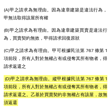
(A)甲之請求為無理由。因為違章建築是違法行為，
甲無法取得該屋所有權
(B)甲之請求為有理由。因為違章建築買賣是違法行
為，買賣契約無效，甲得請求回復原狀
(C)甲之請求為有理由。甲可根據民法第 767 條第 1
項前段，所有人對於無權占有或侵奪其所有物者，得
請求返還之
(D)甲之請求為無理由。縱甲根據民法第 767 條第 1
項前段，所有人對於無權占有或侵奪其所有物者，得
請求返還之。乙基於買賣契約非無權占有該屋，故無
須返還