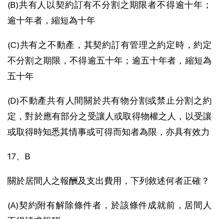
(B)共有人以契約訂有不分割之期限者不得逾十年；
逾十年者，縮短為十年
(C)共有之不動產，其契約訂有管理之約定時，約定
不分割之期限，不得逾五十年；逾五十年者，縮短為
五十年
(D)不動產共有人間關於共有物分割或禁止分割之約
定，對於應有部分之受讓人或取得物權之人，以受讓
或取得時知悉其情事或可得而知者為限，亦具有效力
17、B
關於居間人之報酬及支出費用，下列敘述何者正確？
(A)契約附有解除條件者，於該條件成就前，居間人