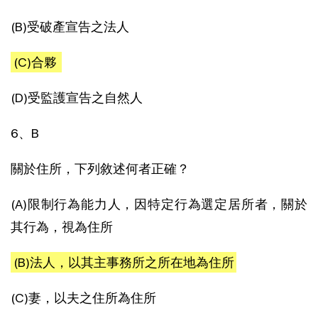
(B)受破產宣告之法人
(C)合夥
(D)受監護宣告之自然人
6、B
關於住所，下列敘述何者正確？
(A)限制行為能力人，因特定行為選定居所者，關於
其行為，視為住所
(B)法人，以其主事務所之所在地為住所
(C)妻，以夫之住所為住所