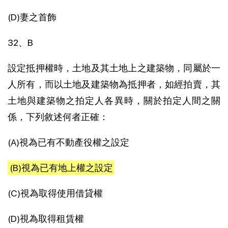
(D)妻之首飾
32、B
設定抵押權時，土地及其土地上之建築物，同屬於一
人所有，而以土地及建築物為抵押者，如經拍賣，其
土地與建築物之拍定人各異時，關於拍定人間之關
係，下列敘述何者正確：
(A)視為已有不動產役權之設定
(B)視為已有地上權之設定
(C)視為取得使用借貸權
(D)視為取得租賃權