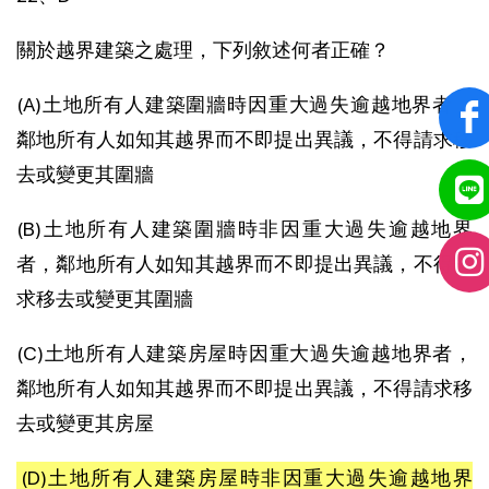
關於越界建築之處理，下列敘述何者正確？
(A)土地所有人建築圍牆時因重大過失逾越地界者，
鄰地所有人如知其越界而不即提出異議，不得請求移
去或變更其圍牆
(B)土地所有人建築圍牆時非因重大過失逾越地界
者，鄰地所有人如知其越界而不即提出異議，不得請
求移去或變更其圍牆
(C)土地所有人建築房屋時因重大過失逾越地界者，
鄰地所有人如知其越界而不即提出異議，不得請求移
去或變更其房屋
(D)土地所有人建築房屋時非因重大過失逾越地界