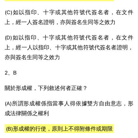
(C)如以指印、十字或其他符號代簽名者，在文件
上，經一人簽名證明，亦與簽名生同等之效力
(D)如以指印、十字或其他符號代簽名者，在文件
上，經一人以指印、十字或其他符號代簽名者證明，
亦與簽名生同等之效力
2、B
關於形成權，下列敘述何者正確？
(A)所謂形成權係指當事人得依據雙方自由意志，形
成法律關係之權利
(B)形成權的行使，原則上不得附條件或期限