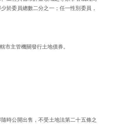
得少於委員總數二分之一；任一性別委員，
轄市主管機關發行土地債券。
得隨時公開出售，不受土地法第二十五條之