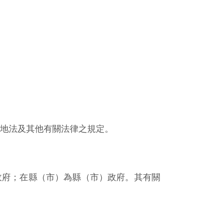
地法及其他有關法律之規定。
政府；在縣（市）為縣（市）政府。其有關