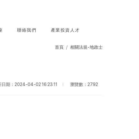
座
聯絡我們
產業投資人才
首頁
相關法規-地政士
瀏覽數：2792
日期：2024-04-02 16:23:11