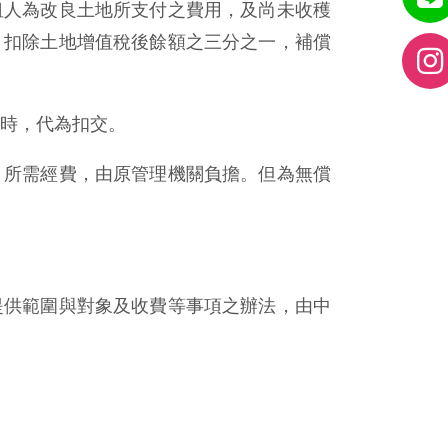
租人為改良土地所支付之費用，及尚未收穫
，扣除土地增值稅後餘額之三分之一，補償
時，代為扣交。
；所需經費，由原管理機關負擔。但為無償
提供範圍與對象及收費等事項之辦法，由中