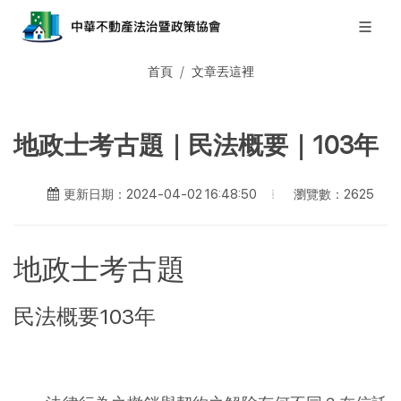
首頁
文章丟這裡
地政士考古題｜民法概要｜103年
瀏覽數：2625
更新日期：2024-04-02 16:48:50
地政士考古題
民法概要103年