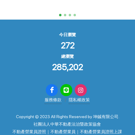
今日瀏覽
272
總瀏覽
285,202
服務條款
隱私權政策
Copyright © 2023 All Rights Reserved by 坤鋮有限公司.
社團法人中華不動產法治暨政策協會
不動產營業員證照｜不動產營業員｜不動產營業員證照上課