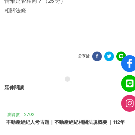
情形是否相同？（25 分）
相關法條：
分享於
延伸閱讀
瀏覽數：2702
不動產經紀人考古題｜不動產經紀相關法規概要 ｜112年